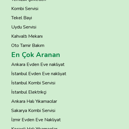
Kombi Servisi
Tekel Bayi
Uydu Servisi
Kahvaltı Mekanı
Oto Tamir Bakım
En Çok Aranan
Ankara Evden Eve nakliyat
İstanbul Evden Eve nakliyat
İstanbul Kombi Servisi
İstanbul Elektrikçi
Ankara Halı Yıkamacılar
Sakarya Kombi Servisi
İzmir Evden Eve Nakliyat