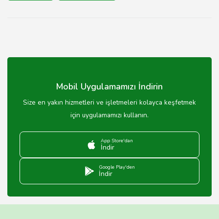
Mobil Uygulamamızı İndirin
Size en yakın hizmetleri ve işletmeleri kolayca keşfetmek
için uygulamamızı kullanın.
App Store'dan
İndir
Google Play'den
İndir