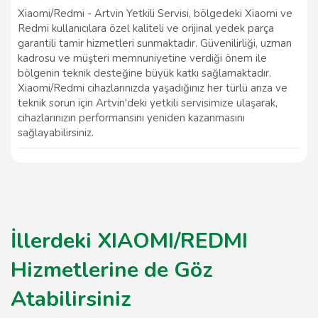
Xiaomi/Redmi - Artvin Yetkili Servisi, bölgedeki Xiaomi ve
Redmi kullanıcılara özel kaliteli ve orijinal yedek parça
garantili tamir hizmetleri sunmaktadır. Güvenilirliği, uzman
kadrosu ve müşteri memnuniyetine verdiği önem ile
bölgenin teknik desteğine büyük katkı sağlamaktadır.
Xiaomi/Redmi cihazlarınızda yaşadığınız her türlü arıza ve
teknik sorun için Artvin'deki yetkili servisimize ulaşarak,
cihazlarınızın performansını yeniden kazanmasını
sağlayabilirsiniz.
İllerdeki XIAOMI/REDMI
Hizmetlerine de Göz
Atabilirsiniz