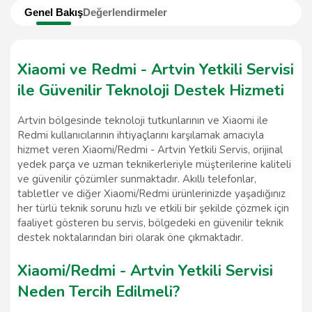
Genel Bakış
Değerlendirmeler
Xiaomi ve Redmi - Artvin Yetkili Servisi
ile Güvenilir Teknoloji Destek Hizmeti
Artvin bölgesinde teknoloji tutkunlarının ve Xiaomi ile
Redmi kullanıcılarının ihtiyaçlarını karşılamak amacıyla
hizmet veren Xiaomi/Redmi - Artvin Yetkili Servis, orijinal
yedek parça ve uzman teknikerleriyle müşterilerine kaliteli
ve güvenilir çözümler sunmaktadır. Akıllı telefonlar,
tabletler ve diğer Xiaomi/Redmi ürünlerinizde yaşadığınız
her türlü teknik sorunu hızlı ve etkili bir şekilde çözmek için
faaliyet gösteren bu servis, bölgedeki en güvenilir teknik
destek noktalarından biri olarak öne çıkmaktadır.
Xiaomi/Redmi - Artvin Yetkili Servisi
Neden Tercih Edilmeli?