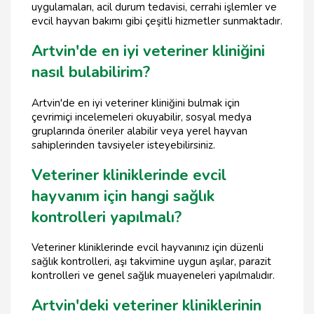
uygulamaları, acil durum tedavisi, cerrahi işlemler ve
evcil hayvan bakımı gibi çeşitli hizmetler sunmaktadır.
Artvin'de en iyi veteriner kliniğini
nasıl bulabilirim?
Artvin'de en iyi veteriner kliniğini bulmak için
çevrimiçi incelemeleri okuyabilir, sosyal medya
gruplarında öneriler alabilir veya yerel hayvan
sahiplerinden tavsiyeler isteyebilirsiniz.
Veteriner kliniklerinde evcil
hayvanım için hangi sağlık
kontrolleri yapılmalı?
Veteriner kliniklerinde evcil hayvanınız için düzenli
sağlık kontrolleri, aşı takvimine uygun aşılar, parazit
kontrolleri ve genel sağlık muayeneleri yapılmalıdır.
Artvin'deki veteriner kliniklerinin