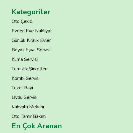
Kategoriler
Oto Çekici
Evden Eve Nakliyat
Günlük Kiralık Evler
Beyaz Eşya Servisi
Klima Servisi
Temizlik Şirketleri
Kombi Servisi
Tekel Bayi
Uydu Servisi
Kahvaltı Mekanı
Oto Tamir Bakım
En Çok Aranan