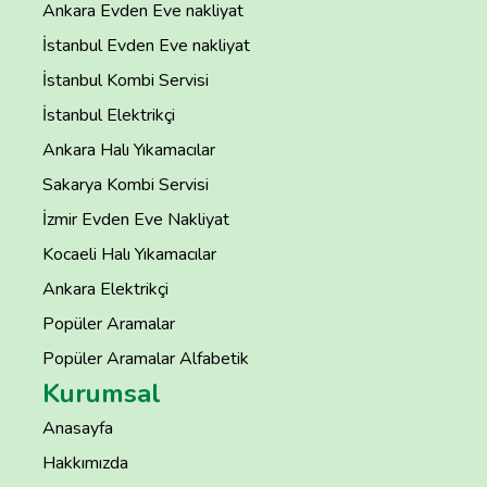
Ankara Evden Eve nakliyat
İstanbul Evden Eve nakliyat
İstanbul Kombi Servisi
İstanbul Elektrikçi
Ankara Halı Yıkamacılar
Sakarya Kombi Servisi
İzmir Evden Eve Nakliyat
Kocaeli Halı Yıkamacılar
Ankara Elektrikçi
Popüler Aramalar
Popüler Aramalar Alfabetik
Kurumsal
Anasayfa
Hakkımızda