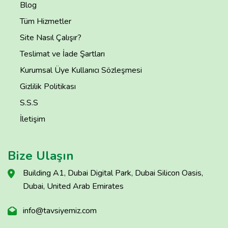
Blog
Tüm Hizmetler
Site Nasıl Çalışır?
Teslimat ve İade Şartları
Kurumsal Üye Kullanıcı Sözleşmesi
Gizlilik Politikası
S.S.S
İletişim
Bize Ulaşın
Building A1, Dubai Digital Park, Dubai Silicon Oasis,
Dubai, United Arab Emirates
info@tavsiyemiz.com