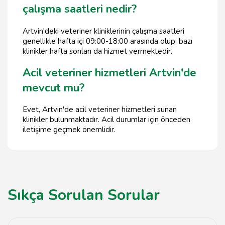
çalışma saatleri nedir?
Artvin'deki veteriner kliniklerinin çalışma saatleri
genellikle hafta içi 09:00-18:00 arasında olup, bazı
klinikler hafta sonları da hizmet vermektedir.
Acil veteriner hizmetleri Artvin'de
mevcut mu?
Evet, Artvin'de acil veteriner hizmetleri sunan
klinikler bulunmaktadır. Acil durumlar için önceden
iletişime geçmek önemlidir.
Sıkça Sorulan Sorular