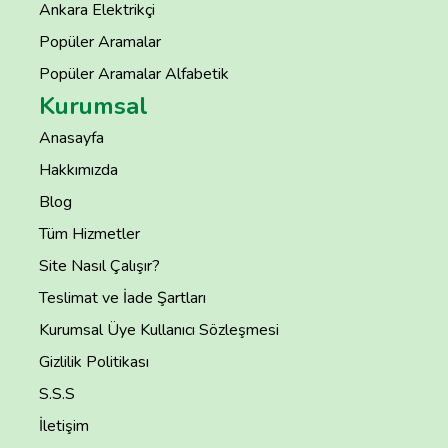
Ankara Elektrikçi
Popüler Aramalar
Popüler Aramalar Alfabetik
Kurumsal
Anasayfa
Hakkımızda
Blog
Tüm Hizmetler
Site Nasıl Çalışır?
Teslimat ve İade Şartları
Kurumsal Üye Kullanıcı Sözleşmesi
Gizlilik Politikası
S.S.S
İletişim