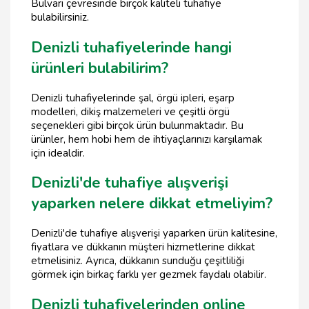
Bulvarı çevresinde birçok kaliteli tuhafiye
bulabilirsiniz.
Denizli tuhafiyelerinde hangi
ürünleri bulabilirim?
Denizli tuhafiyelerinde şal, örgü ipleri, eşarp
modelleri, dikiş malzemeleri ve çeşitli örgü
seçenekleri gibi birçok ürün bulunmaktadır. Bu
ürünler, hem hobi hem de ihtiyaçlarınızı karşılamak
için idealdir.
Denizli'de tuhafiye alışverişi
yaparken nelere dikkat etmeliyim?
Denizli'de tuhafiye alışverişi yaparken ürün kalitesine,
fiyatlara ve dükkanın müşteri hizmetlerine dikkat
etmelisiniz. Ayrıca, dükkanın sunduğu çeşitliliği
görmek için birkaç farklı yer gezmek faydalı olabilir.
Denizli tuhafiyelerinden online