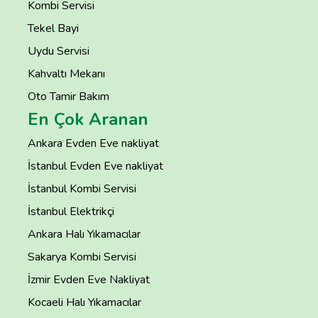
Kombi Servisi
Tekel Bayi
Uydu Servisi
Kahvaltı Mekanı
Oto Tamir Bakım
En Çok Aranan
Ankara Evden Eve nakliyat
İstanbul Evden Eve nakliyat
İstanbul Kombi Servisi
İstanbul Elektrikçi
Ankara Halı Yıkamacılar
Sakarya Kombi Servisi
İzmir Evden Eve Nakliyat
Kocaeli Halı Yıkamacılar