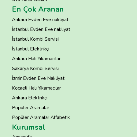
En Çok Aranan
Ankara Evden Eve nakliyat
İstanbul Evden Eve nakliyat
İstanbul Kombi Servisi
İstanbul Elektrikçi
Ankara Halı Yıkamacılar
Sakarya Kombi Servisi
İzmir Evden Eve Nakliyat
Kocaeli Halı Yıkamacılar
Ankara Elektrikçi
Popüler Aramalar
Popüler Aramalar Alfabetik
Kurumsal
Anasayfa