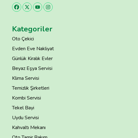
Kategoriler
Oto Çekici
Evden Eve Nakliyat
Günlük Kiralık Evler
Beyaz Eşya Servisi
Klima Servisi
Temizlik Şirketleri
Kombi Servisi
Tekel Bayi
Uydu Servisi
Kahvaltı Mekanı
Oto Tamir Bakım