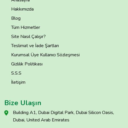
Hakkımızda
Blog
Tüm Hizmetler
Site Nasıl Çalışır?
Teslimat ve İade Şartları
Kurumsal Üye Kullanıcı Sözleşmesi
Gizlilik Politikası
S.S.S
İletişim
Bize Ulaşın
Building A1, Dubai Digital Park, Dubai Silicon Oasis,
Dubai, United Arab Emirates