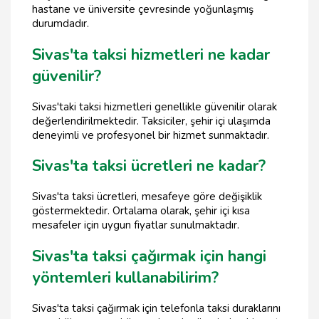
hastane ve üniversite çevresinde yoğunlaşmış
durumdadır.
Sivas'ta taksi hizmetleri ne kadar
güvenilir?
Sivas'taki taksi hizmetleri genellikle güvenilir olarak
değerlendirilmektedir. Taksiciler, şehir içi ulaşımda
deneyimli ve profesyonel bir hizmet sunmaktadır.
Sivas'ta taksi ücretleri ne kadar?
Sivas'ta taksi ücretleri, mesafeye göre değişiklik
göstermektedir. Ortalama olarak, şehir içi kısa
mesafeler için uygun fiyatlar sunulmaktadır.
Sivas'ta taksi çağırmak için hangi
yöntemleri kullanabilirim?
Sivas'ta taksi çağırmak için telefonla taksi duraklarını