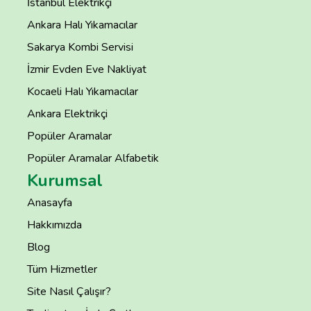
İstanbul Elektrikçi
Ankara Halı Yıkamacılar
Sakarya Kombi Servisi
İzmir Evden Eve Nakliyat
Kocaeli Halı Yıkamacılar
Ankara Elektrikçi
Popüler Aramalar
Popüler Aramalar Alfabetik
Kurumsal
Anasayfa
Hakkımızda
Blog
Tüm Hizmetler
Site Nasıl Çalışır?