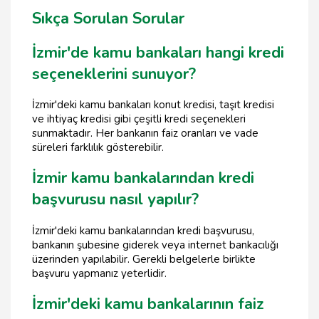
Sıkça Sorulan Sorular
İzmir'de kamu bankaları hangi kredi
seçeneklerini sunuyor?
İzmir'deki kamu bankaları konut kredisi, taşıt kredisi
ve ihtiyaç kredisi gibi çeşitli kredi seçenekleri
sunmaktadır. Her bankanın faiz oranları ve vade
süreleri farklılık gösterebilir.
İzmir kamu bankalarından kredi
başvurusu nasıl yapılır?
İzmir'deki kamu bankalarından kredi başvurusu,
bankanın şubesine giderek veya internet bankacılığı
üzerinden yapılabilir. Gerekli belgelerle birlikte
başvuru yapmanız yeterlidir.
İzmir'deki kamu bankalarının faiz