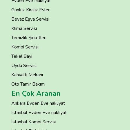
Evden Eve Nakliyat
Günlük Kiralık Evler
Beyaz Eşya Servisi
Klima Servisi
Temizlik Şirketleri
Kombi Servisi
Tekel Bayi
Uydu Servisi
Kahvaltı Mekanı
Oto Tamir Bakım
En Çok Aranan
Ankara Evden Eve nakliyat
İstanbul Evden Eve nakliyat
İstanbul Kombi Servisi