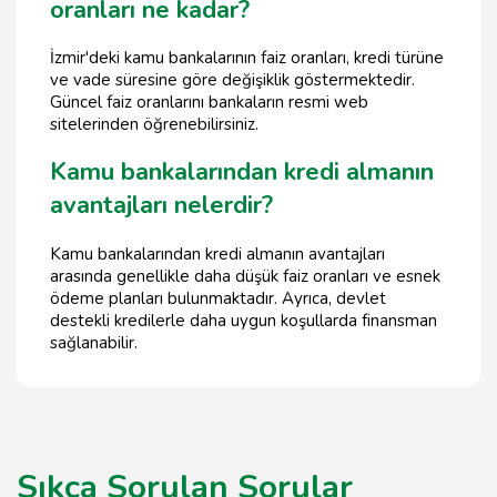
oranları ne kadar?
İzmir'deki kamu bankalarının faiz oranları, kredi türüne
ve vade süresine göre değişiklik göstermektedir.
Güncel faiz oranlarını bankaların resmi web
sitelerinden öğrenebilirsiniz.
Kamu bankalarından kredi almanın
avantajları nelerdir?
Kamu bankalarından kredi almanın avantajları
arasında genellikle daha düşük faiz oranları ve esnek
ödeme planları bulunmaktadır. Ayrıca, devlet
destekli kredilerle daha uygun koşullarda finansman
sağlanabilir.
Sıkça Sorulan Sorular