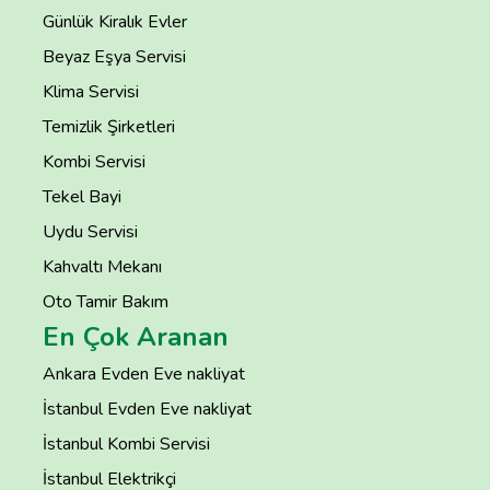
Günlük Kiralık Evler
Beyaz Eşya Servisi
Klima Servisi
Temizlik Şirketleri
Kombi Servisi
Tekel Bayi
Uydu Servisi
Kahvaltı Mekanı
Oto Tamir Bakım
En Çok Aranan
Ankara Evden Eve nakliyat
İstanbul Evden Eve nakliyat
İstanbul Kombi Servisi
İstanbul Elektrikçi