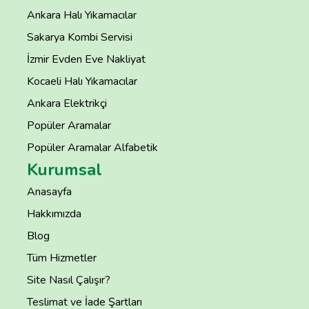
Ankara Halı Yıkamacılar
Sakarya Kombi Servisi
İzmir Evden Eve Nakliyat
Kocaeli Halı Yıkamacılar
Ankara Elektrikçi
Popüler Aramalar
Popüler Aramalar Alfabetik
Kurumsal
Anasayfa
Hakkımızda
Blog
Tüm Hizmetler
Site Nasıl Çalışır?
Teslimat ve İade Şartları