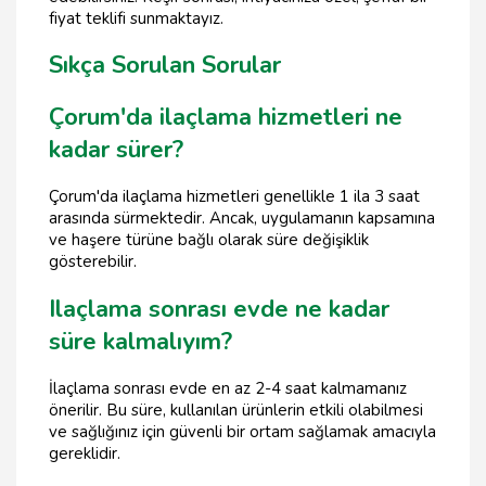
fiyat teklifi sunmaktayız.
Sıkça Sorulan Sorular
Çorum'da ilaçlama hizmetleri ne
kadar sürer?
Çorum'da ilaçlama hizmetleri genellikle 1 ila 3 saat
arasında sürmektedir. Ancak, uygulamanın kapsamına
ve haşere türüne bağlı olarak süre değişiklik
gösterebilir.
Ilaçlama sonrası evde ne kadar
süre kalmalıyım?
İlaçlama sonrası evde en az 2-4 saat kalmamanız
önerilir. Bu süre, kullanılan ürünlerin etkili olabilmesi
ve sağlığınız için güvenli bir ortam sağlamak amacıyla
gereklidir.