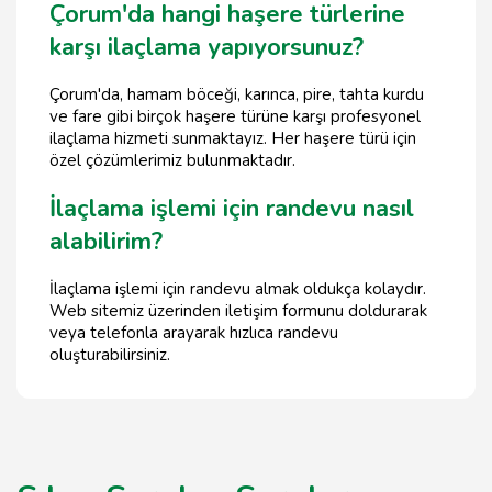
Çorum'da hangi haşere türlerine
karşı ilaçlama yapıyorsunuz?
Çorum'da, hamam böceği, karınca, pire, tahta kurdu
ve fare gibi birçok haşere türüne karşı profesyonel
ilaçlama hizmeti sunmaktayız. Her haşere türü için
özel çözümlerimiz bulunmaktadır.
İlaçlama işlemi için randevu nasıl
alabilirim?
İlaçlama işlemi için randevu almak oldukça kolaydır.
Web sitemiz üzerinden iletişim formunu doldurarak
veya telefonla arayarak hızlıca randevu
oluşturabilirsiniz.