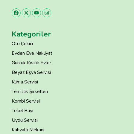
Kategoriler
Oto Çekici
Evden Eve Nakliyat
Günlük Kiralık Evler
Beyaz Eşya Servisi
Klima Servisi
Temizlik Şirketleri
Kombi Servisi
Tekel Bayi
Uydu Servisi
Kahvaltı Mekanı