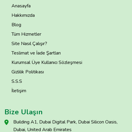
Anasayfa
Hakkımızda
Blog
Tüm Hizmetler
Site Nasıl Çalışır?
Teslimat ve İade Şartları
Kurumsal Üye Kullanıcı Sözleşmesi
Gizlilik Politikası
S.S.S
İletişim
Bize Ulaşın
Building A1, Dubai Digital Park, Dubai Silicon Oasis,
Dubai, United Arab Emirates