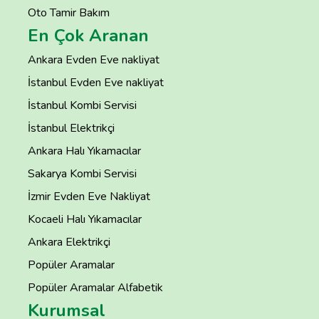
Oto Tamir Bakım
En Çok Aranan
Ankara Evden Eve nakliyat
İstanbul Evden Eve nakliyat
İstanbul Kombi Servisi
İstanbul Elektrikçi
Ankara Halı Yıkamacılar
Sakarya Kombi Servisi
İzmir Evden Eve Nakliyat
Kocaeli Halı Yıkamacılar
Ankara Elektrikçi
Popüler Aramalar
Popüler Aramalar Alfabetik
Kurumsal