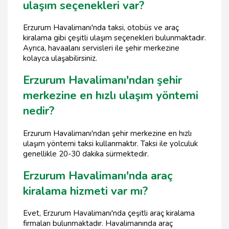
ulaşım seçenekleri var?
Erzurum Havalimanı'nda taksi, otobüs ve araç
kiralama gibi çeşitli ulaşım seçenekleri bulunmaktadır.
Ayrıca, havaalanı servisleri ile şehir merkezine
kolayca ulaşabilirsiniz.
Erzurum Havalimanı'ndan şehir
merkezine en hızlı ulaşım yöntemi
nedir?
Erzurum Havalimanı'ndan şehir merkezine en hızlı
ulaşım yöntemi taksi kullanmaktır. Taksi ile yolculuk
genellikle 20-30 dakika sürmektedir.
Erzurum Havalimanı'nda araç
kiralama hizmeti var mı?
Evet, Erzurum Havalimanı'nda çeşitli araç kiralama
firmaları bulunmaktadır. Havalimanında araç