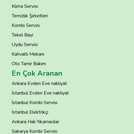
Klima Servisi
Temizlik Şirketleri
Kombi Servisi
Tekel Bayi
Uydu Servisi
Kahvaltı Mekanı
Oto Tamir Bakım
En Çok Aranan
Ankara Evden Eve nakliyat
İstanbul Evden Eve nakliyat
İstanbul Kombi Servisi
İstanbul Elektrikçi
Ankara Halı Yıkamacılar
Sakarya Kombi Servisi