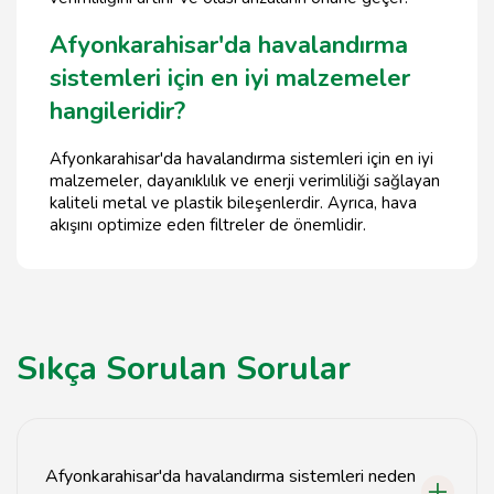
Afyonkarahisar'da havalandırma
sistemleri için en iyi malzemeler
hangileridir?
Afyonkarahisar'da havalandırma sistemleri için en iyi
malzemeler, dayanıklılık ve enerji verimliliği sağlayan
kaliteli metal ve plastik bileşenlerdir. Ayrıca, hava
akışını optimize eden filtreler de önemlidir.
Sıkça Sorulan Sorular
Afyonkarahisar'da havalandırma sistemleri neden