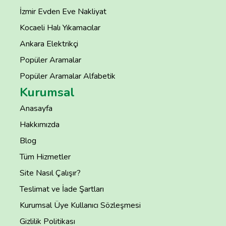
İzmir Evden Eve Nakliyat
Kocaeli Halı Yıkamacılar
Ankara Elektrikçi
Popüler Aramalar
Popüler Aramalar Alfabetik
Kurumsal
Anasayfa
Hakkımızda
Blog
Tüm Hizmetler
Site Nasıl Çalışır?
Teslimat ve İade Şartları
Kurumsal Üye Kullanıcı Sözleşmesi
Gizlilik Politikası