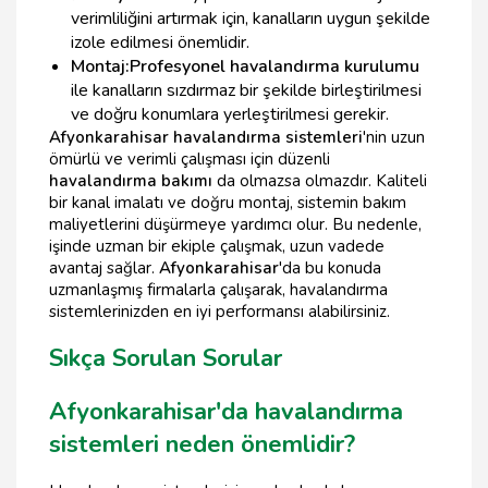
verimliliğini artırmak için, kanalların uygun şekilde
izole edilmesi önemlidir.
Montaj:
Profesyonel havalandırma kurulumu
ile kanalların sızdırmaz bir şekilde birleştirilmesi
ve doğru konumlara yerleştirilmesi gerekir.
Afyonkarahisar havalandırma sistemleri
'nin uzun
ömürlü ve verimli çalışması için düzenli
havalandırma bakımı
da olmazsa olmazdır. Kaliteli
bir kanal imalatı ve doğru montaj, sistemin bakım
maliyetlerini düşürmeye yardımcı olur. Bu nedenle,
işinde uzman bir ekiple çalışmak, uzun vadede
avantaj sağlar.
Afyonkarahisar
'da bu konuda
uzmanlaşmış firmalarla çalışarak, havalandırma
sistemlerinizden en iyi performansı alabilirsiniz.
Sıkça Sorulan Sorular
Afyonkarahisar'da havalandırma
sistemleri neden önemlidir?