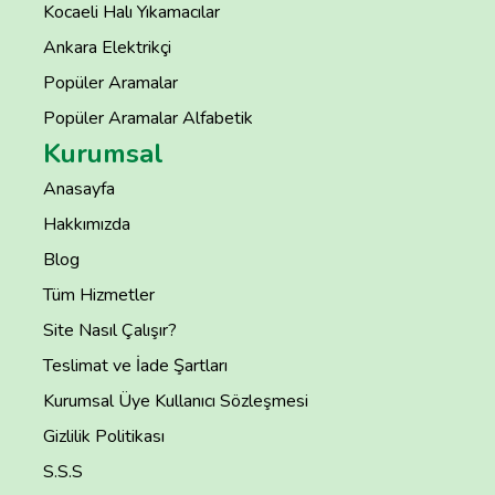
Kocaeli Halı Yıkamacılar
Ankara Elektrikçi
Popüler Aramalar
Popüler Aramalar Alfabetik
Kurumsal
Anasayfa
Hakkımızda
Blog
Tüm Hizmetler
Site Nasıl Çalışır?
Teslimat ve İade Şartları
Kurumsal Üye Kullanıcı Sözleşmesi
Gizlilik Politikası
S.S.S