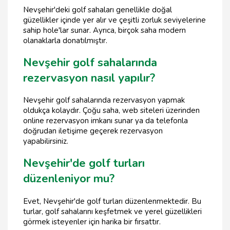
Nevşehir'deki golf sahaları genellikle doğal
güzellikler içinde yer alır ve çeşitli zorluk seviyelerine
sahip hole'lar sunar. Ayrıca, birçok saha modern
olanaklarla donatılmıştır.
Nevşehir golf sahalarında
rezervasyon nasıl yapılır?
Nevşehir golf sahalarında rezervasyon yapmak
oldukça kolaydır. Çoğu saha, web siteleri üzerinden
online rezervasyon imkanı sunar ya da telefonla
doğrudan iletişime geçerek rezervasyon
yapabilirsiniz.
Nevşehir'de golf turları
düzenleniyor mu?
Evet, Nevşehir'de golf turları düzenlenmektedir. Bu
turlar, golf sahalarını keşfetmek ve yerel güzellikleri
görmek isteyenler için harika bir fırsattır.