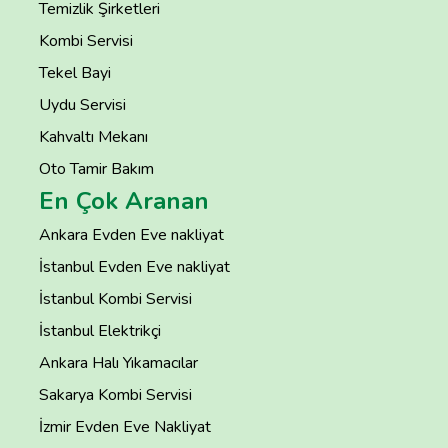
Temizlik Şirketleri
Kombi Servisi
Tekel Bayi
Uydu Servisi
Kahvaltı Mekanı
Oto Tamir Bakım
En Çok Aranan
Ankara Evden Eve nakliyat
İstanbul Evden Eve nakliyat
İstanbul Kombi Servisi
İstanbul Elektrikçi
Ankara Halı Yıkamacılar
Sakarya Kombi Servisi
İzmir Evden Eve Nakliyat