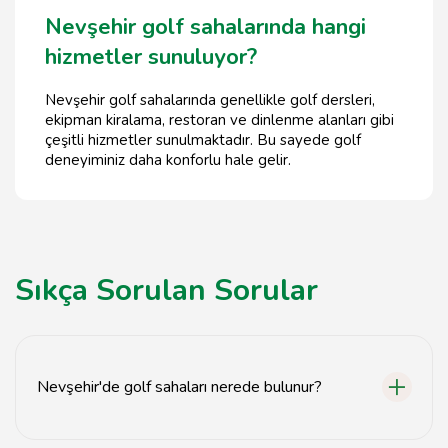
Nevşehir golf sahalarında hangi
hizmetler sunuluyor?
Nevşehir golf sahalarında genellikle golf dersleri,
ekipman kiralama, restoran ve dinlenme alanları gibi
çeşitli hizmetler sunulmaktadır. Bu sayede golf
deneyiminiz daha konforlu hale gelir.
Sıkça Sorulan Sorular
Nevşehir'de golf sahaları nerede bulunur?