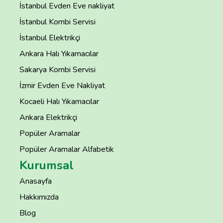
İstanbul Evden Eve nakliyat
İstanbul Kombi Servisi
İstanbul Elektrikçi
Ankara Halı Yıkamacılar
Sakarya Kombi Servisi
İzmir Evden Eve Nakliyat
Kocaeli Halı Yıkamacılar
Ankara Elektrikçi
Popüler Aramalar
Popüler Aramalar Alfabetik
Kurumsal
Anasayfa
Hakkımızda
Blog