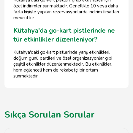
özel indirimler sunmaktadır. Genellikle 10 veya daha
fazla kişiyle yapılan rezervasyonlarda indirim fırsatları
mevcuttur.
Kütahya'da go-kart pistlerinde ne
tür etkinlikler düzenleniyor?
Kütahya'daki go-kart pistlerinde yarış etkinlikleri,
doğum günü partileri ve özel organizasyonlar gibi
çeşitli etkinlikler düzenlenmektedir. Bu etkinlikler,
hem eğlenceli hem de rekabetçi bir ortam
sunmaktadır.
Sıkça Sorulan Sorular