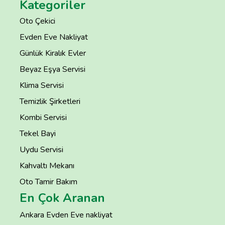
Kategoriler
Oto Çekici
Evden Eve Nakliyat
Günlük Kiralık Evler
Beyaz Eşya Servisi
Klima Servisi
Temizlik Şirketleri
Kombi Servisi
Tekel Bayi
Uydu Servisi
Kahvaltı Mekanı
Oto Tamir Bakım
En Çok Aranan
Ankara Evden Eve nakliyat