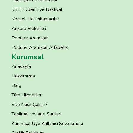
Sakarya Kombi Servisi
İzmir Evden Eve Nakliyat
Kocaeli Halı Yıkamacılar
Ankara Elektrikçi
Popüler Aramalar
Popüler Aramalar Alfabetik
Kurumsal
Anasayfa
Hakkımızda
Blog
Tüm Hizmetler
Site Nasıl Çalışır?
Teslimat ve İade Şartları
Kurumsal Üye Kullanıcı Sözleşmesi