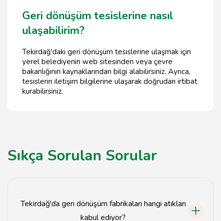
Geri dönüşüm tesislerine nasıl
ulaşabilirim?
Tekirdağ'daki geri dönüşüm tesislerine ulaşmak için
yerel belediyenin web sitesinden veya çevre
bakanlığının kaynaklarından bilgi alabilirsiniz. Ayrıca,
tesislerin iletişim bilgilerine ulaşarak doğrudan irtibat
kurabilirsiniz.
Sıkça Sorulan Sorular
Tekirdağ'da geri dönüşüm fabrikaları hangi atıkları
kabul ediyor?