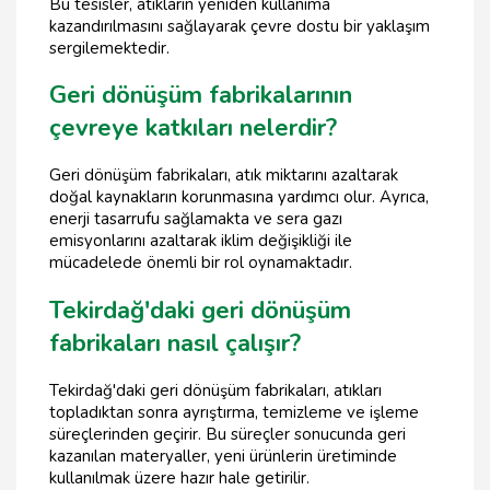
Bu tesisler, atıkların yeniden kullanıma
kazandırılmasını sağlayarak çevre dostu bir yaklaşım
sergilemektedir.
Geri dönüşüm fabrikalarının
çevreye katkıları nelerdir?
Geri dönüşüm fabrikaları, atık miktarını azaltarak
doğal kaynakların korunmasına yardımcı olur. Ayrıca,
enerji tasarrufu sağlamakta ve sera gazı
emisyonlarını azaltarak iklim değişikliği ile
mücadelede önemli bir rol oynamaktadır.
Tekirdağ'daki geri dönüşüm
fabrikaları nasıl çalışır?
Tekirdağ'daki geri dönüşüm fabrikaları, atıkları
topladıktan sonra ayrıştırma, temizleme ve işleme
süreçlerinden geçirir. Bu süreçler sonucunda geri
kazanılan materyaller, yeni ürünlerin üretiminde
kullanılmak üzere hazır hale getirilir.