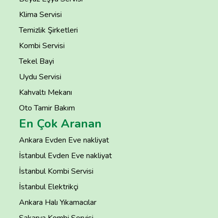
Klima Servisi
Temizlik Şirketleri
Kombi Servisi
Tekel Bayi
Uydu Servisi
Kahvaltı Mekanı
Oto Tamir Bakım
En Çok Aranan
Ankara Evden Eve nakliyat
İstanbul Evden Eve nakliyat
İstanbul Kombi Servisi
İstanbul Elektrikçi
Ankara Halı Yıkamacılar