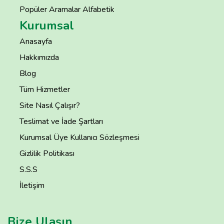
Popüler Aramalar Alfabetik
Kurumsal
Anasayfa
Hakkımızda
Blog
Tüm Hizmetler
Site Nasıl Çalışır?
Teslimat ve İade Şartları
Kurumsal Üye Kullanıcı Sözleşmesi
Gizlilik Politikası
S.S.S
İletişim
Bize Ulaşın