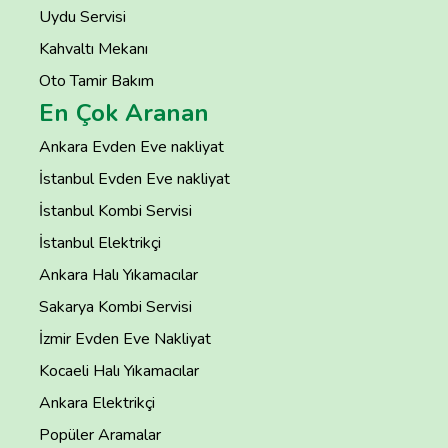
Uydu Servisi
Kahvaltı Mekanı
Oto Tamir Bakım
En Çok Aranan
Ankara Evden Eve nakliyat
İstanbul Evden Eve nakliyat
İstanbul Kombi Servisi
İstanbul Elektrikçi
Ankara Halı Yıkamacılar
Sakarya Kombi Servisi
İzmir Evden Eve Nakliyat
Kocaeli Halı Yıkamacılar
Ankara Elektrikçi
Popüler Aramalar