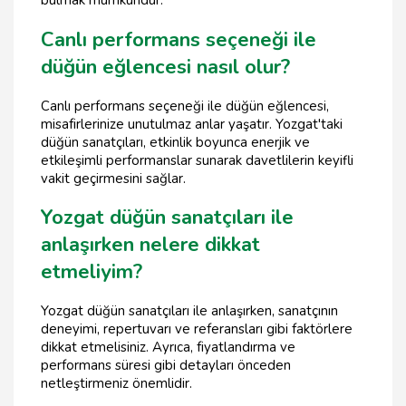
bulmak mümkündür.
Canlı performans seçeneği ile
düğün eğlencesi nasıl olur?
Canlı performans seçeneği ile düğün eğlencesi,
misafirlerinize unutulmaz anlar yaşatır. Yozgat'taki
düğün sanatçıları, etkinlik boyunca enerjik ve
etkileşimli performanslar sunarak davetlilerin keyifli
vakit geçirmesini sağlar.
Yozgat düğün sanatçıları ile
anlaşırken nelere dikkat
etmeliyim?
Yozgat düğün sanatçıları ile anlaşırken, sanatçının
deneyimi, repertuvarı ve referansları gibi faktörlere
dikkat etmelisiniz. Ayrıca, fiyatlandırma ve
performans süresi gibi detayları önceden
netleştirmeniz önemlidir.