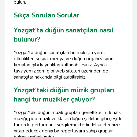
bulun.
Sıkça Sorulan Sorular
Yozgat'ta düğün sanatçıları nasıl
bulunur?
Yozgat'ta düğün sanatçıları bulmak için yerel
etkinlikler, sosyal medya ve düğün organizasyon
firmaları gibi kaynakları kullanabilirsiniz. Ayrıca,
tavsiyemiz.com gibi web siteleri üzerinden de
sanatçılar hakkında bilgi alabilirsiniz.
Yozgat'taki düğün müzik grupları
hangi tür müzikler çalıyor?
Yozgat'taki düğün müzik grupları genellikle Türk halk
müziği, pop müzik ve klasik düğün şarkıları gibi çeşitli
türlerde performans sergilemektedir. Misafirlerinize
hitap edecek geniş bir repertuvara sahip gruplar