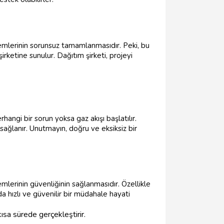
emlerinin sorunsuz tamamlanmasıdır. Peki, bu
şirketine sunulur. Dağıtım şirketi, projeyi
hangi bir sorun yoksa gaz akışı başlatılır.
sağlanır. Unutmayın, doğru ve eksiksiz bir
mlerinin güvenliğinin sağlanmasıdır. Özellikle
da hızlı ve güvenilir bir müdahale hayati
ısa sürede gerçekleştirir.