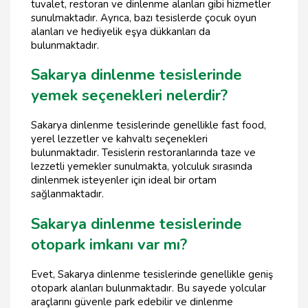
tuvalet, restoran ve dinlenme alanları gibi hizmetler
sunulmaktadır. Ayrıca, bazı tesislerde çocuk oyun
alanları ve hediyelik eşya dükkanları da
bulunmaktadır.
Sakarya dinlenme tesislerinde
yemek seçenekleri nelerdir?
Sakarya dinlenme tesislerinde genellikle fast food,
yerel lezzetler ve kahvaltı seçenekleri
bulunmaktadır. Tesislerin restoranlarında taze ve
lezzetli yemekler sunulmakta, yolculuk sırasında
dinlenmek isteyenler için ideal bir ortam
sağlanmaktadır.
Sakarya dinlenme tesislerinde
otopark imkanı var mı?
Evet, Sakarya dinlenme tesislerinde genellikle geniş
otopark alanları bulunmaktadır. Bu sayede yolcular
araçlarını güvenle park edebilir ve dinlenme