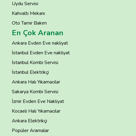
Uydu Servisi
Kahvaltı Mekanı
Oto Tamir Bakım
En Çok Aranan
Ankara Evden Eve nakliyat
İstanbul Evden Eve nakliyat
İstanbul Kombi Servisi
İstanbul Elektrikçi
Ankara Halı Yıkamacılar
Sakarya Kombi Servisi
İzmir Evden Eve Nakliyat
Kocaeli Halı Yıkamacılar
Ankara Elektrikçi
Popüler Aramalar