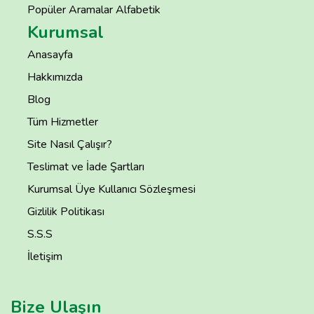
Popüler Aramalar Alfabetik
Kurumsal
Anasayfa
Hakkımızda
Blog
Tüm Hizmetler
Site Nasıl Çalışır?
Teslimat ve İade Şartları
Kurumsal Üye Kullanıcı Sözleşmesi
Gizlilik Politikası
S.S.S
İletişim
Bize Ulaşın