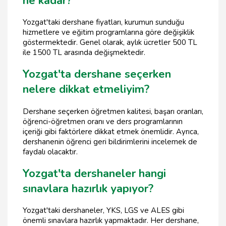
ne kadar?
Yozgat'taki dershane fiyatları, kurumun sunduğu
hizmetlere ve eğitim programlarına göre değişiklik
göstermektedir. Genel olarak, aylık ücretler 500 TL
ile 1500 TL arasında değişmektedir.
Yozgat'ta dershane seçerken
nelere dikkat etmeliyim?
Dershane seçerken öğretmen kalitesi, başarı oranları,
öğrenci-öğretmen oranı ve ders programlarının
içeriği gibi faktörlere dikkat etmek önemlidir. Ayrıca,
dershanenin öğrenci geri bildirimlerini incelemek de
faydalı olacaktır.
Yozgat'ta dershaneler hangi
sınavlara hazırlık yapıyor?
Yozgat'taki dershaneler, YKS, LGS ve ALES gibi
önemli sınavlara hazırlık yapmaktadır. Her dershane,