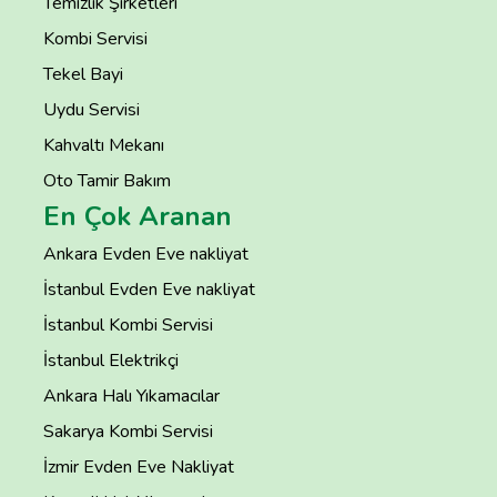
Temizlik Şirketleri
Kombi Servisi
Tekel Bayi
Uydu Servisi
Kahvaltı Mekanı
Oto Tamir Bakım
En Çok Aranan
Ankara Evden Eve nakliyat
İstanbul Evden Eve nakliyat
İstanbul Kombi Servisi
İstanbul Elektrikçi
Ankara Halı Yıkamacılar
Sakarya Kombi Servisi
İzmir Evden Eve Nakliyat