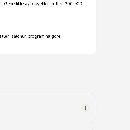
. Genellikle aylık üyelik ücretleri 200-500
atleri, salonun programına göre