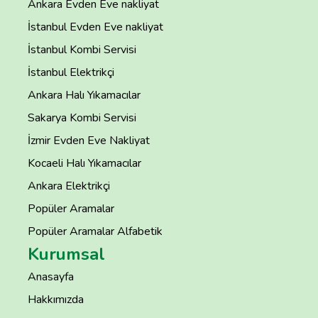
Ankara Evden Eve nakliyat
İstanbul Evden Eve nakliyat
İstanbul Kombi Servisi
İstanbul Elektrikçi
Ankara Halı Yıkamacılar
Sakarya Kombi Servisi
İzmir Evden Eve Nakliyat
Kocaeli Halı Yıkamacılar
Ankara Elektrikçi
Popüler Aramalar
Popüler Aramalar Alfabetik
Kurumsal
Anasayfa
Hakkımızda