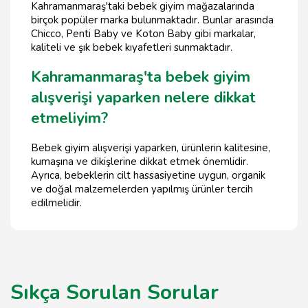
Kahramanmaraş'taki bebek giyim mağazalarında
birçok popüler marka bulunmaktadır. Bunlar arasında
Chicco, Penti Baby ve Koton Baby gibi markalar,
kaliteli ve şık bebek kıyafetleri sunmaktadır.
Kahramanmaraş'ta bebek giyim
alışverişi yaparken nelere dikkat
etmeliyim?
Bebek giyim alışverişi yaparken, ürünlerin kalitesine,
kumaşına ve dikişlerine dikkat etmek önemlidir.
Ayrıca, bebeklerin cilt hassasiyetine uygun, organik
ve doğal malzemelerden yapılmış ürünler tercih
edilmelidir.
Sıkça Sorulan Sorular