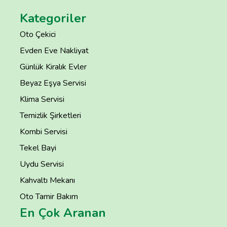
Kategoriler
Oto Çekici
Evden Eve Nakliyat
Günlük Kiralık Evler
Beyaz Eşya Servisi
Klima Servisi
Temizlik Şirketleri
Kombi Servisi
Tekel Bayi
Uydu Servisi
Kahvaltı Mekanı
Oto Tamir Bakım
En Çok Aranan