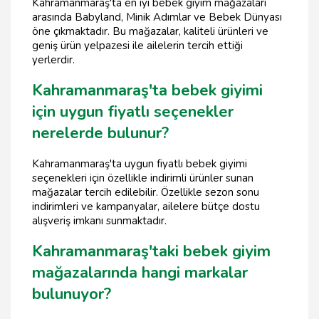
Kahramanmaraş'ta en iyi bebek giyim mağazaları
arasında Babyland, Minik Adımlar ve Bebek Dünyası
öne çıkmaktadır. Bu mağazalar, kaliteli ürünleri ve
geniş ürün yelpazesi ile ailelerin tercih ettiği
yerlerdir.
Kahramanmaraş'ta bebek giyimi
için uygun fiyatlı seçenekler
nerelerde bulunur?
Kahramanmaraş'ta uygun fiyatlı bebek giyimi
seçenekleri için özellikle indirimli ürünler sunan
mağazalar tercih edilebilir. Özellikle sezon sonu
indirimleri ve kampanyalar, ailelere bütçe dostu
alışveriş imkanı sunmaktadır.
Kahramanmaraş'taki bebek giyim
mağazalarında hangi markalar
bulunuyor?