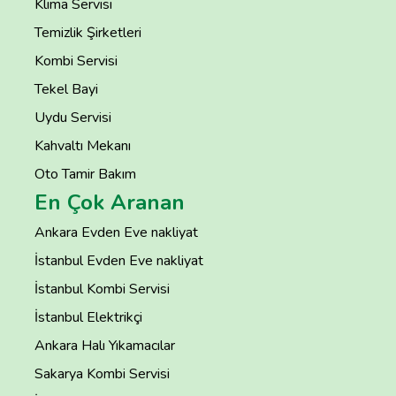
Klima Servisi
Temizlik Şirketleri
Kombi Servisi
Tekel Bayi
Uydu Servisi
Kahvaltı Mekanı
Oto Tamir Bakım
En Çok Aranan
Ankara Evden Eve nakliyat
İstanbul Evden Eve nakliyat
İstanbul Kombi Servisi
İstanbul Elektrikçi
Ankara Halı Yıkamacılar
Sakarya Kombi Servisi