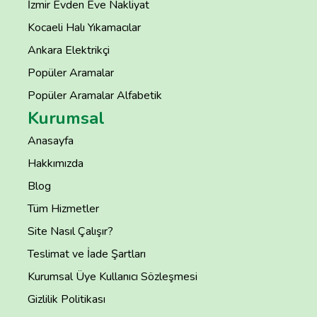
İzmir Evden Eve Nakliyat
Kocaeli Halı Yıkamacılar
Ankara Elektrikçi
Popüler Aramalar
Popüler Aramalar Alfabetik
Kurumsal
Anasayfa
Hakkımızda
Blog
Tüm Hizmetler
Site Nasıl Çalışır?
Teslimat ve İade Şartları
Kurumsal Üye Kullanıcı Sözleşmesi
Gizlilik Politikası