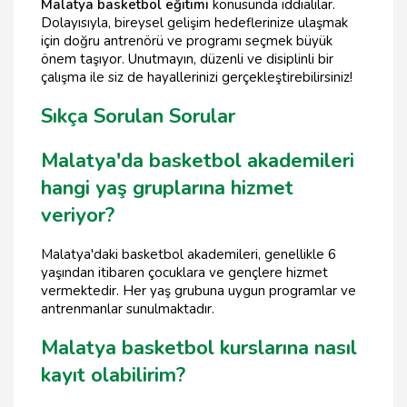
Malatya basketbol eğitimi
konusunda iddialılar.
Dolayısıyla, bireysel gelişim hedeflerinize ulaşmak
için doğru antrenörü ve programı seçmek büyük
önem taşıyor. Unutmayın, düzenli ve disiplinli bir
çalışma ile siz de hayallerinizi gerçekleştirebilirsiniz!
Sıkça Sorulan Sorular
Malatya'da basketbol akademileri
hangi yaş gruplarına hizmet
veriyor?
Malatya'daki basketbol akademileri, genellikle 6
yaşından itibaren çocuklara ve gençlere hizmet
vermektedir. Her yaş grubuna uygun programlar ve
antrenmanlar sunulmaktadır.
Malatya basketbol kurslarına nasıl
kayıt olabilirim?