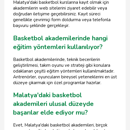
Malatya'daki basketbol kurslarına kayıt olmak için
akademilerin web sitelerini ziyaret edebilir veya
doğrudan iletişime geçebilirsiniz. Kayıt süreci
genellikle çevrimiçi form doldurma veya telefonla
başvuru şeklinde gerçekleşir.
Basketbol akademilerinde hangi
eğitim yöntemleri kullanılıyor?
Basketbol akademilerinde, teknik becerilerin
geliştirilmesi, takım oyunu ve strateji gibi konulara
odaklanan çeşitli eğitim yöntemleri kullanılmaktadır.
Antrenörler, oyuncuların bireysel yeteneklerini en üst
düzeye çıkarmak için özel programlar hazırlar.
Malatya'daki basketbol
akademileri ulusal düzeyde
başarılar elde ediyor mu?
Evet, Malatya'daki basketbol akademileri, birçok