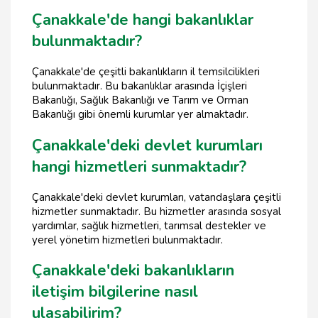
Çanakkale'de hangi bakanlıklar
bulunmaktadır?
Çanakkale'de çeşitli bakanlıkların il temsilcilikleri
bulunmaktadır. Bu bakanlıklar arasında İçişleri
Bakanlığı, Sağlık Bakanlığı ve Tarım ve Orman
Bakanlığı gibi önemli kurumlar yer almaktadır.
Çanakkale'deki devlet kurumları
hangi hizmetleri sunmaktadır?
Çanakkale'deki devlet kurumları, vatandaşlara çeşitli
hizmetler sunmaktadır. Bu hizmetler arasında sosyal
yardımlar, sağlık hizmetleri, tarımsal destekler ve
yerel yönetim hizmetleri bulunmaktadır.
Çanakkale'deki bakanlıkların
iletişim bilgilerine nasıl
ulaşabilirim?