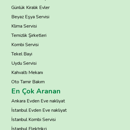
Günlük Kiralık Evler
Beyaz Eşya Servisi
Klima Servisi
Temizlik Şirketleri
Kombi Servisi
Tekel Bayi
Uydu Servisi
Kahvaltı Mekanı
Oto Tamir Bakım
En Çok Aranan
Ankara Evden Eve nakliyat
İstanbul Evden Eve nakliyat
İstanbul Kombi Servisi
İstanbul Elektrikçi