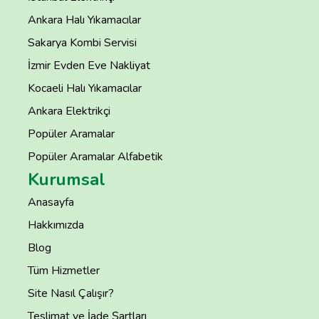
Ankara Halı Yıkamacılar
Sakarya Kombi Servisi
İzmir Evden Eve Nakliyat
Kocaeli Halı Yıkamacılar
Ankara Elektrikçi
Popüler Aramalar
Popüler Aramalar Alfabetik
Kurumsal
Anasayfa
Hakkımızda
Blog
Tüm Hizmetler
Site Nasıl Çalışır?
Teslimat ve İade Şartları