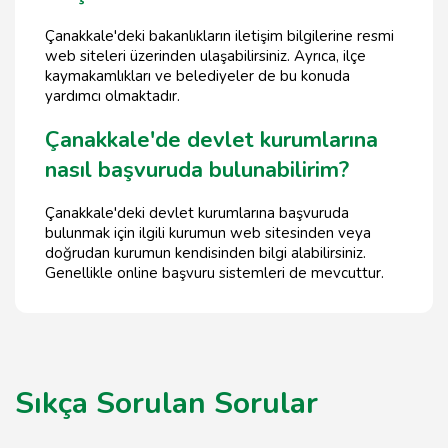
Çanakkale'deki bakanlıkların iletişim bilgilerine resmi
web siteleri üzerinden ulaşabilirsiniz. Ayrıca, ilçe
kaymakamlıkları ve belediyeler de bu konuda
yardımcı olmaktadır.
Çanakkale'de devlet kurumlarına
nasıl başvuruda bulunabilirim?
Çanakkale'deki devlet kurumlarına başvuruda
bulunmak için ilgili kurumun web sitesinden veya
doğrudan kurumun kendisinden bilgi alabilirsiniz.
Genellikle online başvuru sistemleri de mevcuttur.
Sıkça Sorulan Sorular