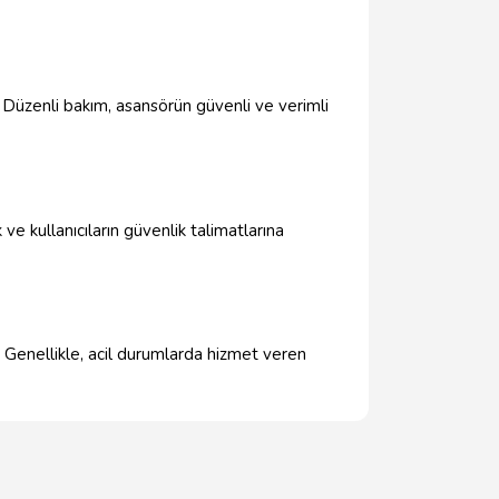
. Düzenli bakım, asansörün güvenli ve verimli
ve kullanıcıların güvenlik talimatlarına
. Genellikle, acil durumlarda hizmet veren