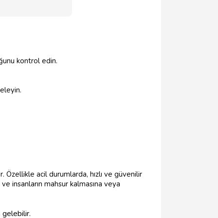
ğunu kontrol edin.
eleyin.
 Özellikle acil durumlarda, hızlı ve güvenilir
r ve insanların mahsur kalmasına veya
elebilir.