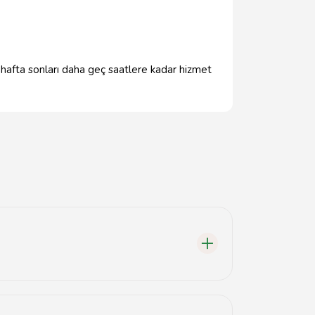
 hafta sonları daha geç saatlere kadar hizmet
tadır.