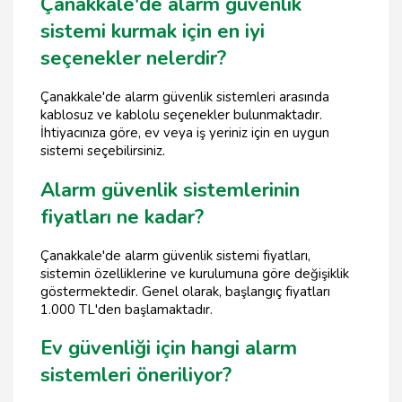
Çanakkale'de alarm güvenlik
sistemi kurmak için en iyi
seçenekler nelerdir?
Çanakkale'de alarm güvenlik sistemleri arasında
kablosuz ve kablolu seçenekler bulunmaktadır.
İhtiyacınıza göre, ev veya iş yeriniz için en uygun
sistemi seçebilirsiniz.
Alarm güvenlik sistemlerinin
fiyatları ne kadar?
Çanakkale'de alarm güvenlik sistemi fiyatları,
sistemin özelliklerine ve kurulumuna göre değişiklik
göstermektedir. Genel olarak, başlangıç fiyatları
1.000 TL'den başlamaktadır.
Ev güvenliği için hangi alarm
sistemleri öneriliyor?