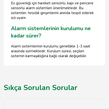
Ev güvenliği için hareket sensörlü, kapı ve pencere
sensörlü alarm sistemleri önerilmektedir. Bu
sistemler, hırsızlık girişimlerini anında tespit ederek
sizi uyarır.
Alarm sistemlerinin kurulumu ne
kadar sürer?
Alarm sistemlerinin kurulumu genellikle 1-3 saat
arasında sürmektedir. Kurulum süresi, seçilen
sistemin karmaşıklığına bağlı olarak değişebilir.
Sıkça Sorulan Sorular