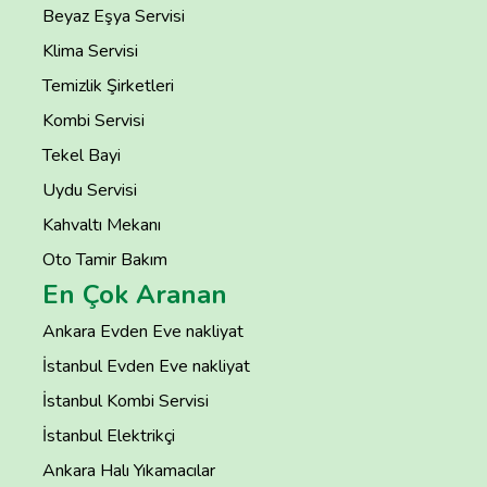
Beyaz Eşya Servisi
Klima Servisi
Temizlik Şirketleri
Kombi Servisi
Tekel Bayi
Uydu Servisi
Kahvaltı Mekanı
Oto Tamir Bakım
En Çok Aranan
Ankara Evden Eve nakliyat
İstanbul Evden Eve nakliyat
İstanbul Kombi Servisi
İstanbul Elektrikçi
Ankara Halı Yıkamacılar