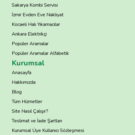
Sakarya Kombi Servisi
İzmir Evden Eve Nakliyat
Kocaeli Halı Yıkamacılar
Ankara Elektrikçi
Popüler Aramalar
Popüler Aramalar Alfabetik
Kurumsal
Anasayfa
Hakkımızda
Blog
Tüm Hizmetler
Site Nasıl Çalışır?
Teslimat ve İade Şartları
Kurumsal Üye Kullanıcı Sözleşmesi