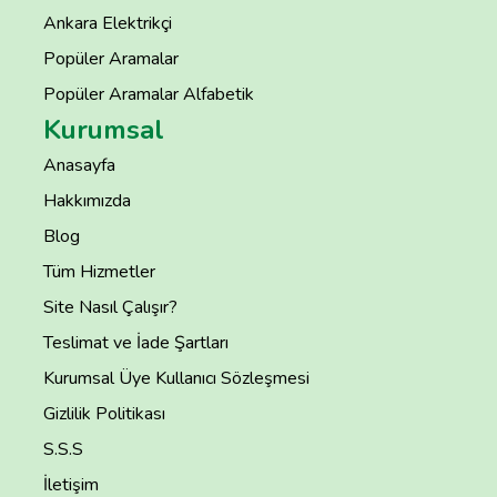
Ankara Elektrikçi
Popüler Aramalar
Popüler Aramalar Alfabetik
Kurumsal
Anasayfa
Hakkımızda
Blog
Tüm Hizmetler
Site Nasıl Çalışır?
Teslimat ve İade Şartları
Kurumsal Üye Kullanıcı Sözleşmesi
Gizlilik Politikası
S.S.S
İletişim