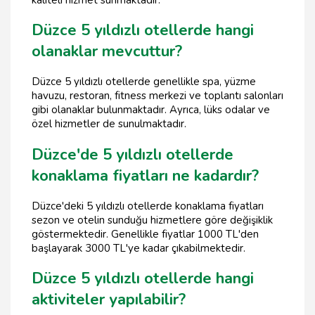
Düzce 5 yıldızlı otellerde hangi
olanaklar mevcuttur?
Düzce 5 yıldızlı otellerde genellikle spa, yüzme
havuzu, restoran, fitness merkezi ve toplantı salonları
gibi olanaklar bulunmaktadır. Ayrıca, lüks odalar ve
özel hizmetler de sunulmaktadır.
Düzce'de 5 yıldızlı otellerde
konaklama fiyatları ne kadardır?
Düzce'deki 5 yıldızlı otellerde konaklama fiyatları
sezon ve otelin sunduğu hizmetlere göre değişiklik
göstermektedir. Genellikle fiyatlar 1000 TL'den
başlayarak 3000 TL'ye kadar çıkabilmektedir.
Düzce 5 yıldızlı otellerde hangi
aktiviteler yapılabilir?