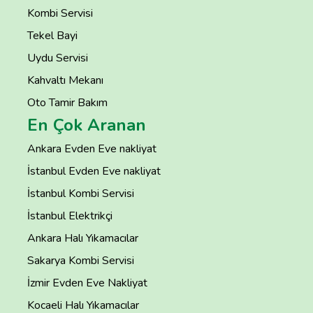
Kombi Servisi
Tekel Bayi
Uydu Servisi
Kahvaltı Mekanı
Oto Tamir Bakım
En Çok Aranan
Ankara Evden Eve nakliyat
İstanbul Evden Eve nakliyat
İstanbul Kombi Servisi
İstanbul Elektrikçi
Ankara Halı Yıkamacılar
Sakarya Kombi Servisi
İzmir Evden Eve Nakliyat
Kocaeli Halı Yıkamacılar