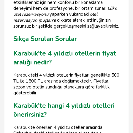
etkinlikleriniz için hem konforlu bir konaklama
deneyimi hem de profesyonel bir ortam sunar.
Lüks
otel rezervasyonu
yaparken yukarıdaki
otel
rezervasyon ipuçları
nı dikkate alarak, etkinliğinizin
sorunsuz bir şekilde gerçekleşmesini sağlayabilirsiniz.
Sıkça Sorulan Sorular
Karabük'te 4 yıldızlı otellerin fiyat
aralığı nedir?
Karabük'teki 4 yıldızlı otellerin fiyatları genellikle 500
TL ile 1500 TL arasında değişmektedir. Fiyatlar,
sezon ve otelin sunduğu olanaklara göre farklılık
gösterebilir.
Karabük'te hangi 4 yıldızlı otelleri
önerirsiniz?
Karabük'te önerilen 4 yıldızlı oteller arasında