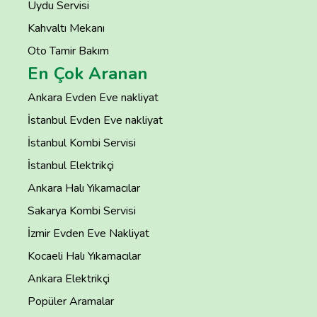
Uydu Servisi
Kahvaltı Mekanı
Oto Tamir Bakım
En Çok Aranan
Ankara Evden Eve nakliyat
İstanbul Evden Eve nakliyat
İstanbul Kombi Servisi
İstanbul Elektrikçi
Ankara Halı Yıkamacılar
Sakarya Kombi Servisi
İzmir Evden Eve Nakliyat
Kocaeli Halı Yıkamacılar
Ankara Elektrikçi
Popüler Aramalar