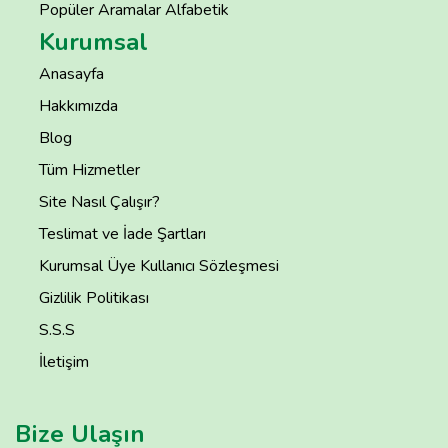
Popüler Aramalar Alfabetik
Kurumsal
Anasayfa
Hakkımızda
Blog
Tüm Hizmetler
Site Nasıl Çalışır?
Teslimat ve İade Şartları
Kurumsal Üye Kullanıcı Sözleşmesi
Gizlilik Politikası
S.S.S
İletişim
Bize Ulaşın