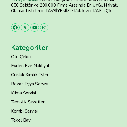
650 Sektör ve 200.000 Firma Arasında En UYGUN fiyatlı
Olanlar Listelenir. TAVSİYEMİZ’e Kulak ver KAR’lı Çık.
Kategoriler
Oto Çekici
Evden Eve Nakliyat
Günlük Kiralık Evler
Beyaz Eşya Servisi
Klima Servisi
Temizlik Şirketleri
Kombi Servisi
Tekel Bayi