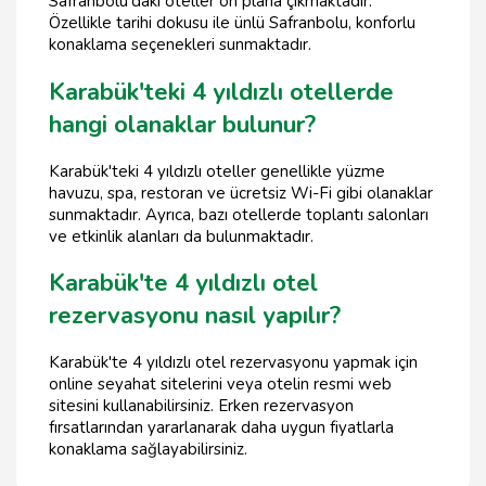
Safranbolu'daki oteller ön plana çıkmaktadır.
Özellikle tarihi dokusu ile ünlü Safranbolu, konforlu
konaklama seçenekleri sunmaktadır.
Karabük'teki 4 yıldızlı otellerde
hangi olanaklar bulunur?
Karabük'teki 4 yıldızlı oteller genellikle yüzme
havuzu, spa, restoran ve ücretsiz Wi-Fi gibi olanaklar
sunmaktadır. Ayrıca, bazı otellerde toplantı salonları
ve etkinlik alanları da bulunmaktadır.
Karabük'te 4 yıldızlı otel
rezervasyonu nasıl yapılır?
Karabük'te 4 yıldızlı otel rezervasyonu yapmak için
online seyahat sitelerini veya otelin resmi web
sitesini kullanabilirsiniz. Erken rezervasyon
fırsatlarından yararlanarak daha uygun fiyatlarla
konaklama sağlayabilirsiniz.