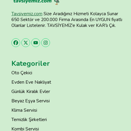
Tavsiyemiz.com
Size Aradığınız Hizmeti Kolayca Sunar
650 Sektör ve 200.000 Firma Arasında En UYGUN fiyatlı
Olanlar Listelenir. TAVSİYEMİZ’e Kulak ver KAR’lı Çık.
Kategoriler
Oto Çekici
Evden Eve Nakliyat
Günlük Kiralık Evler
Beyaz Eşya Servisi
Klima Servisi
Temizlik Şirketleri
Kombi Servisi