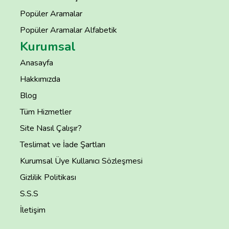
Popüler Aramalar
Popüler Aramalar Alfabetik
Kurumsal
Anasayfa
Hakkımızda
Blog
Tüm Hizmetler
Site Nasıl Çalışır?
Teslimat ve İade Şartları
Kurumsal Üye Kullanıcı Sözleşmesi
Gizlilik Politikası
S.S.S
İletişim