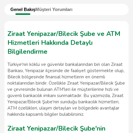
Genel Bakış
Müşteri Yorumları
Ziraat Yenipazar/Bilecik Şube ve ATM
Hizmetleri Hakkında Detaylı
Bilgilendirme
Türkiye'nin köklü ve güvenilir bankalarından biri olan Ziraat
Bankası, Yenipazar ilçesinde de faaliyet göstermekte olup,
Bilecik bölgesinde finansal hizmetlerin en önemli
noktalarından biridir. Özellikle Ziraat Yenipazar/Bilecik Şube
ve çevresinde bulunan ATM'leri ile müşterilerine hızlı ve
güvenli bankacılık imkanı sunmaktadır. Bu yazımızda, Ziraat
Yenipazar/Bilecik Şube'nin sunduğu bankacılık hizmetleri,
ATM özellikleri, ulaşım detayları ve bölgedeki avantajlar
hakkında kapsamlı bilgiler bulabilirsiniz.
Ziraat Yenipazar/Bilecik Şube'nin