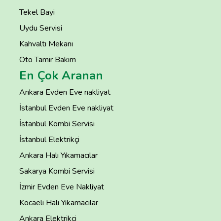
Tekel Bayi
Uydu Servisi
Kahvaltı Mekanı
Oto Tamir Bakım
En Çok Aranan
Ankara Evden Eve nakliyat
İstanbul Evden Eve nakliyat
İstanbul Kombi Servisi
İstanbul Elektrikçi
Ankara Halı Yıkamacılar
Sakarya Kombi Servisi
İzmir Evden Eve Nakliyat
Kocaeli Halı Yıkamacılar
Ankara Elektrikçi