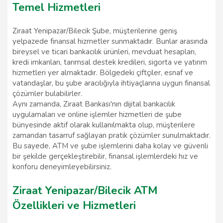
Temel Hizmetleri
Ziraat Yenipazar/Bilecik Şube, müşterilerine geniş
yelpazede finansal hizmetler sunmaktadır. Bunlar arasında
bireysel ve ticari bankacılık ürünleri, mevduat hesapları,
kredi imkanları, tarımsal destek kredileri, sigorta ve yatırım
hizmetleri yer almaktadır. Bölgedeki çiftçiler, esnaf ve
vatandaşlar, bu şube aracılığıyla ihtiyaçlarına uygun finansal
çözümler bulabilirler.
Aynı zamanda, Ziraat Bankası'nın dijital bankacılık
uygulamaları ve online işlemler hizmetleri de şube
bünyesinde aktif olarak kullanılmakta olup, müşterilere
zamandan tasarruf sağlayan pratik çözümler sunulmaktadır.
Bu sayede, ATM ve şube işlemlerini daha kolay ve güvenli
bir şekilde gerçekleştirebilir, finansal işlemlerdeki hız ve
konforu deneyimleyebilirsiniz.
Ziraat Yenipazar/Bilecik ATM
Özellikleri ve Hizmetleri