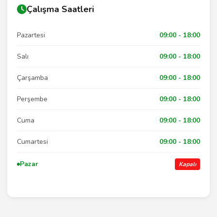
Çalışma Saatleri
Pazartesi
09:00 - 18:00
Salı
09:00 - 18:00
Çarşamba
09:00 - 18:00
Perşembe
09:00 - 18:00
Cuma
09:00 - 18:00
Cumartesi
09:00 - 18:00
Pazar
Kapalı