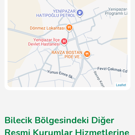
Leaflet
Bilecik Bölgesindeki Diğer
Resmi Kurumlar Hizmetlerine