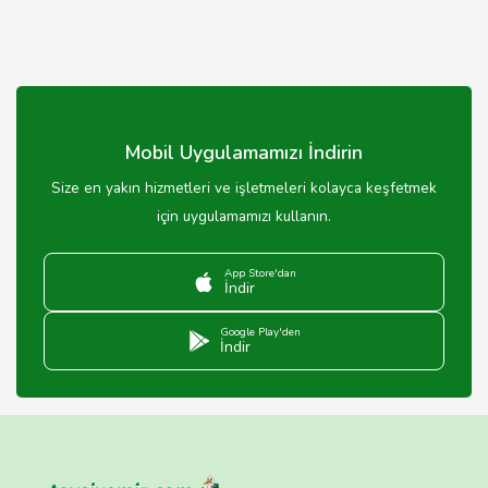
Mobil Uygulamamızı İndirin
Size en yakın hizmetleri ve işletmeleri kolayca keşfetmek
için uygulamamızı kullanın.
App Store'dan
İndir
Google Play'den
İndir