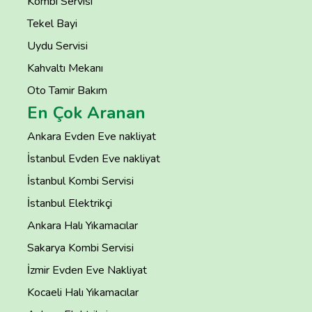
Kombi Servisi
Tekel Bayi
Uydu Servisi
Kahvaltı Mekanı
Oto Tamir Bakım
En Çok Aranan
Ankara Evden Eve nakliyat
İstanbul Evden Eve nakliyat
İstanbul Kombi Servisi
İstanbul Elektrikçi
Ankara Halı Yıkamacılar
Sakarya Kombi Servisi
İzmir Evden Eve Nakliyat
Kocaeli Halı Yıkamacılar