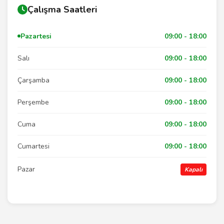
Çalışma Saatleri
Pazartesi
09:00 - 18:00
Salı
09:00 - 18:00
Çarşamba
09:00 - 18:00
Perşembe
09:00 - 18:00
Cuma
09:00 - 18:00
Cumartesi
09:00 - 18:00
Pazar
Kapalı