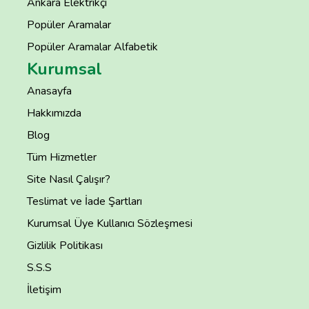
Ankara Elektrikçi
Popüler Aramalar
Popüler Aramalar Alfabetik
Kurumsal
Anasayfa
Hakkımızda
Blog
Tüm Hizmetler
Site Nasıl Çalışır?
Teslimat ve İade Şartları
Kurumsal Üye Kullanıcı Sözleşmesi
Gizlilik Politikası
S.S.S
İletişim