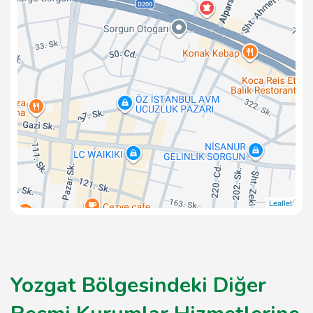
Leaflet
Yozgat Bölgesindeki Diğer