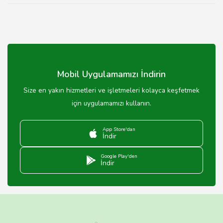
Mobil Uygulamamızı İndirin
Size en yakın hizmetleri ve işletmeleri kolayca keşfetmek
için uygulamamızı kullanın.
App Store'dan
İndir
Google Play'den
İndir