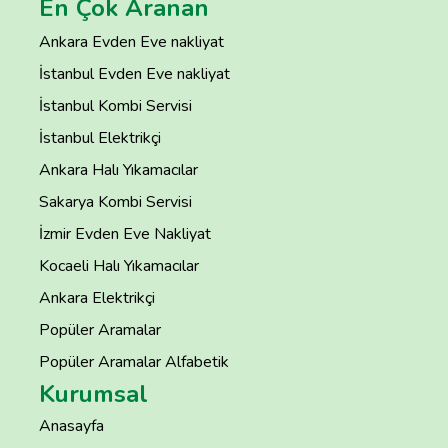
En Çok Aranan
Ankara Evden Eve nakliyat
İstanbul Evden Eve nakliyat
İstanbul Kombi Servisi
İstanbul Elektrikçi
Ankara Halı Yıkamacılar
Sakarya Kombi Servisi
İzmir Evden Eve Nakliyat
Kocaeli Halı Yıkamacılar
Ankara Elektrikçi
Popüler Aramalar
Popüler Aramalar Alfabetik
Kurumsal
Anasayfa