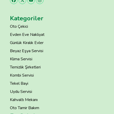
Kategoriler
Oto Çekici
Evden Eve Nakliyat
Günlük Kiralık Evler
Beyaz Eşya Servisi
Klima Servisi
Temizlik Şirketleri
Kombi Servisi
Tekel Bayi
Uydu Servisi
Kahvaltı Mekanı
Oto Tamir Bakım