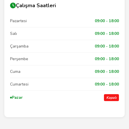
Çalışma Saatleri
Pazartesi
09:00 - 18:00
Salı
09:00 - 18:00
Çarşamba
09:00 - 18:00
Perşembe
09:00 - 18:00
Cuma
09:00 - 18:00
Cumartesi
09:00 - 18:00
Pazar
Kapalı