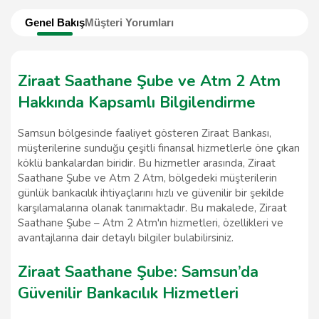
Genel Bakış
Müşteri Yorumları
Ziraat Saathane Şube ve Atm 2 Atm
Hakkında Kapsamlı Bilgilendirme
Samsun bölgesinde faaliyet gösteren Ziraat Bankası,
müşterilerine sunduğu çeşitli finansal hizmetlerle öne çıkan
köklü bankalardan biridir. Bu hizmetler arasında, Ziraat
Saathane Şube ve Atm 2 Atm, bölgedeki müşterilerin
günlük bankacılık ihtiyaçlarını hızlı ve güvenilir bir şekilde
karşılamalarına olanak tanımaktadır. Bu makalede, Ziraat
Saathane Şube – Atm 2 Atm'ın hizmetleri, özellikleri ve
avantajlarına dair detaylı bilgiler bulabilirsiniz.
Ziraat Saathane Şube: Samsun’da
Güvenilir Bankacılık Hizmetleri