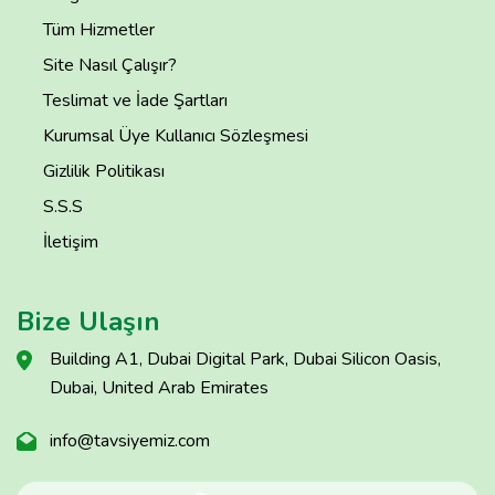
Tüm Hizmetler
Site Nasıl Çalışır?
Teslimat ve İade Şartları
Kurumsal Üye Kullanıcı Sözleşmesi
Gizlilik Politikası
S.S.S
İletişim
Bize Ulaşın
Building A1, Dubai Digital Park, Dubai Silicon Oasis,
Dubai, United Arab Emirates
info@tavsiyemiz.com