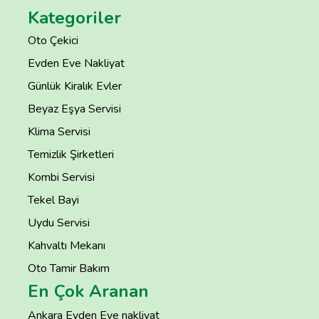
Kategoriler
Oto Çekici
Evden Eve Nakliyat
Günlük Kiralık Evler
Beyaz Eşya Servisi
Klima Servisi
Temizlik Şirketleri
Kombi Servisi
Tekel Bayi
Uydu Servisi
Kahvaltı Mekanı
Oto Tamir Bakım
En Çok Aranan
Ankara Evden Eve nakliyat