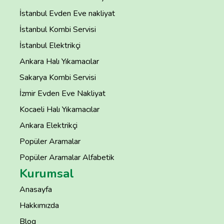
İstanbul Evden Eve nakliyat
İstanbul Kombi Servisi
İstanbul Elektrikçi
Ankara Halı Yıkamacılar
Sakarya Kombi Servisi
İzmir Evden Eve Nakliyat
Kocaeli Halı Yıkamacılar
Ankara Elektrikçi
Popüler Aramalar
Popüler Aramalar Alfabetik
Kurumsal
Anasayfa
Hakkımızda
Blog