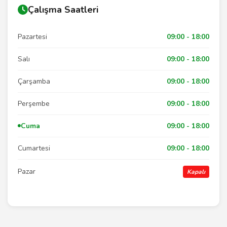
Çalışma Saatleri
Pazartesi
09:00 - 18:00
Salı
09:00 - 18:00
Çarşamba
09:00 - 18:00
Perşembe
09:00 - 18:00
Cuma
09:00 - 18:00
Cumartesi
09:00 - 18:00
Pazar
Kapalı