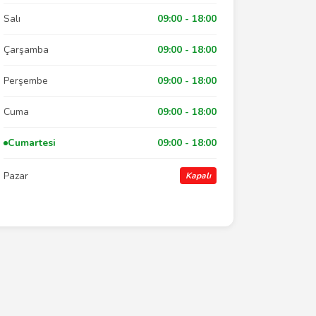
Salı
09:00 - 18:00
Çarşamba
09:00 - 18:00
Perşembe
09:00 - 18:00
Cuma
09:00 - 18:00
Cumartesi
09:00 - 18:00
Pazar
Kapalı