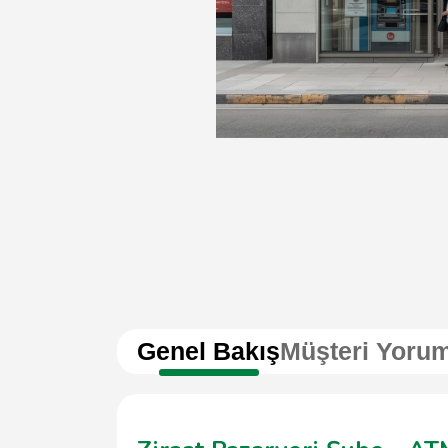
Genel Bakış
Müşteri Yorum