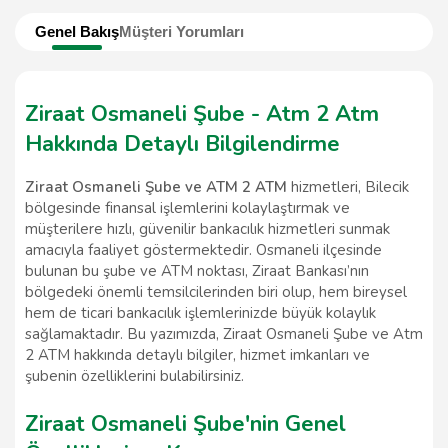
Genel Bakış
Müşteri Yorumları
Ziraat Osmaneli Şube - Atm 2 Atm
Hakkında Detaylı Bilgilendirme
Ziraat Osmaneli Şube ve ATM 2 ATM
hizmetleri, Bilecik
bölgesinde finansal işlemlerini kolaylaştırmak ve
müşterilere hızlı, güvenilir bankacılık hizmetleri sunmak
amacıyla faaliyet göstermektedir. Osmaneli ilçesinde
bulunan bu şube ve ATM noktası, Ziraat Bankası’nın
bölgedeki önemli temsilcilerinden biri olup, hem bireysel
hem de ticari bankacılık işlemlerinizde büyük kolaylık
sağlamaktadır. Bu yazımızda, Ziraat Osmaneli Şube ve Atm
2 ATM hakkında detaylı bilgiler, hizmet imkanları ve
şubenin özelliklerini bulabilirsiniz.
Ziraat Osmaneli Şube'nin Genel