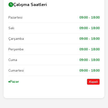
Çalışma Saatleri
Pazartesi
09:00 - 18:00
Salı
09:00 - 18:00
Çarşamba
09:00 - 18:00
Perşembe
09:00 - 18:00
Cuma
09:00 - 18:00
Cumartesi
09:00 - 18:00
Pazar
Kapalı