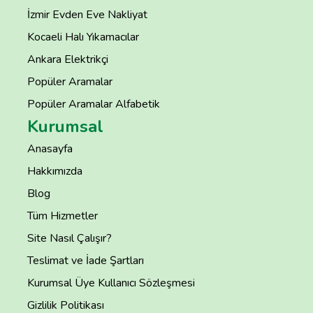
İzmir Evden Eve Nakliyat
Kocaeli Halı Yıkamacılar
Ankara Elektrikçi
Popüler Aramalar
Popüler Aramalar Alfabetik
Kurumsal
Anasayfa
Hakkımızda
Blog
Tüm Hizmetler
Site Nasıl Çalışır?
Teslimat ve İade Şartları
Kurumsal Üye Kullanıcı Sözleşmesi
Gizlilik Politikası