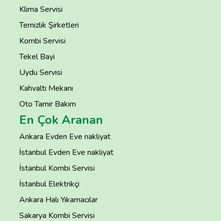
Klima Servisi
Temizlik Şirketleri
Kombi Servisi
Tekel Bayi
Uydu Servisi
Kahvaltı Mekanı
Oto Tamir Bakım
En Çok Aranan
Ankara Evden Eve nakliyat
İstanbul Evden Eve nakliyat
İstanbul Kombi Servisi
İstanbul Elektrikçi
Ankara Halı Yıkamacılar
Sakarya Kombi Servisi