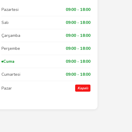
Pazartesi
09:00 - 18:00
Salı
09:00 - 18:00
Çarşamba
09:00 - 18:00
Perşembe
09:00 - 18:00
Cuma
09:00 - 18:00
Cumartesi
09:00 - 18:00
Pazar
Kapalı