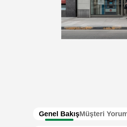
Genel Bakış
Müşteri Yorum