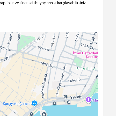
abilir ve finansal ihtiyaçlarınızı karşılayabilirsiniz.