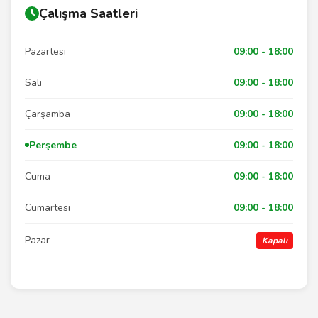
Çalışma Saatleri
Pazartesi
09:00 - 18:00
Salı
09:00 - 18:00
Çarşamba
09:00 - 18:00
Perşembe
09:00 - 18:00
Cuma
09:00 - 18:00
Cumartesi
09:00 - 18:00
Pazar
Kapalı