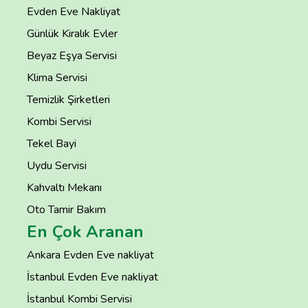
Evden Eve Nakliyat
Günlük Kiralık Evler
Beyaz Eşya Servisi
Klima Servisi
Temizlik Şirketleri
Kombi Servisi
Tekel Bayi
Uydu Servisi
Kahvaltı Mekanı
Oto Tamir Bakım
En Çok Aranan
Ankara Evden Eve nakliyat
İstanbul Evden Eve nakliyat
İstanbul Kombi Servisi