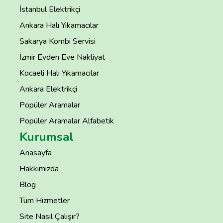
İstanbul Elektrikçi
Ankara Halı Yıkamacılar
Sakarya Kombi Servisi
İzmir Evden Eve Nakliyat
Kocaeli Halı Yıkamacılar
Ankara Elektrikçi
Popüler Aramalar
Popüler Aramalar Alfabetik
Kurumsal
Anasayfa
Hakkımızda
Blog
Tüm Hizmetler
Site Nasıl Çalışır?