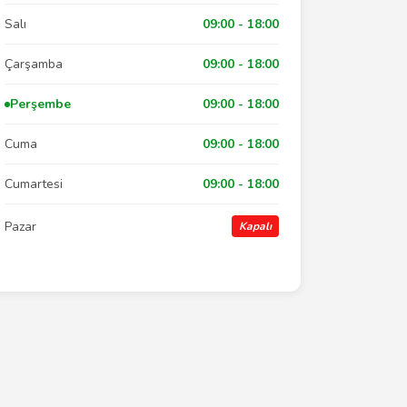
Salı
09:00 - 18:00
Çarşamba
09:00 - 18:00
Perşembe
09:00 - 18:00
Cuma
09:00 - 18:00
Cumartesi
09:00 - 18:00
Pazar
Kapalı