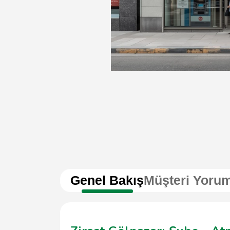
Genel Bakış
Müşteri Yorum