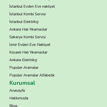
İstanbul Evden Eve nakliyat
İstanbul Kombi Servisi
İstanbul Elektrikçi
Ankara Halı Yıkamacılar
Sakarya Kombi Servisi
İzmir Evden Eve Nakliyat
Kocaeli Halı Yıkamacılar
Ankara Elektrikçi
Popüler Aramalar
Popüler Aramalar Alfabetik
Kurumsal
Anasayfa
Hakkımızda
Blog