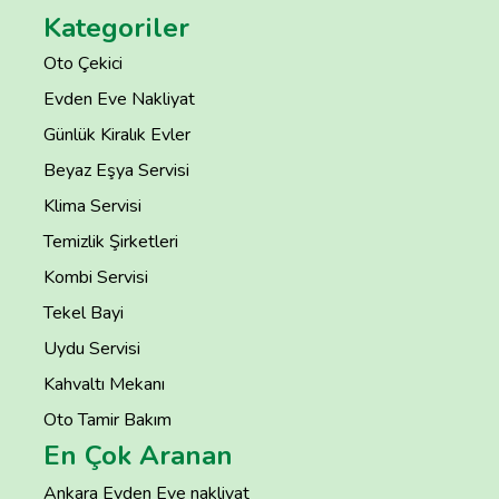
Kategoriler
Oto Çekici
Evden Eve Nakliyat
Günlük Kiralık Evler
Beyaz Eşya Servisi
Klima Servisi
Temizlik Şirketleri
Kombi Servisi
Tekel Bayi
Uydu Servisi
Kahvaltı Mekanı
Oto Tamir Bakım
En Çok Aranan
Ankara Evden Eve nakliyat