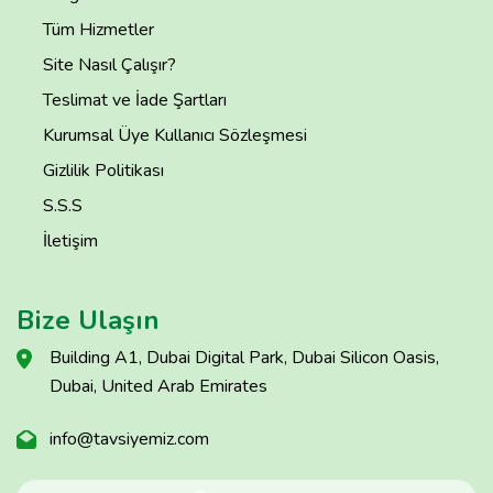
Tüm Hizmetler
Site Nasıl Çalışır?
Teslimat ve İade Şartları
Kurumsal Üye Kullanıcı Sözleşmesi
Gizlilik Politikası
S.S.S
İletişim
Bize Ulaşın
Building A1, Dubai Digital Park, Dubai Silicon Oasis,
Dubai, United Arab Emirates
info@tavsiyemiz.com