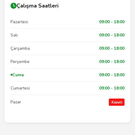
Çalışma Saatleri
Pazartesi
09:00 - 18:00
Salı
09:00 - 18:00
Çarşamba
09:00 - 18:00
Perşembe
09:00 - 18:00
Cuma
09:00 - 18:00
Cumartesi
09:00 - 18:00
Pazar
Kapalı