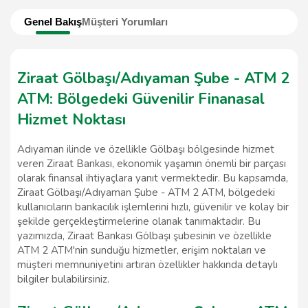
Genel Bakış
Müşteri Yorumları
Ziraat Gölbaşı/Adıyaman Şube - ATM 2
ATM: Bölgedeki Güvenilir Finanasal
Hizmet Noktası
Adıyaman ilinde ve özellikle Gölbaşı bölgesinde hizmet
veren Ziraat Bankası, ekonomik yaşamın önemli bir parçası
olarak finansal ihtiyaçlara yanıt vermektedir. Bu kapsamda,
Ziraat Gölbaşı/Adıyaman Şube - ATM 2 ATM, bölgedeki
kullanıcıların bankacılık işlemlerini hızlı, güvenilir ve kolay bir
şekilde gerçekleştirmelerine olanak tanımaktadır. Bu
yazımızda, Ziraat Bankası Gölbaşı şubesinin ve özellikle
ATM 2 ATM'nin sunduğu hizmetler, erişim noktaları ve
müşteri memnuniyetini artıran özellikler hakkında detaylı
bilgiler bulabilirsiniz.