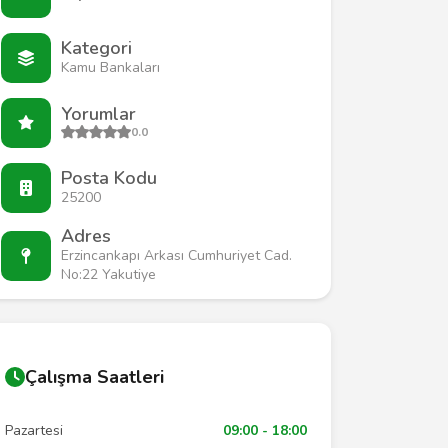
Kategori
Kamu Bankaları
Yorumlar
0.0
Posta Kodu
25200
Adres
Erzincankapı Arkası Cumhuriyet Cad.
No:22 Yakutiye
Çalışma Saatleri
Pazartesi
09:00 - 18:00