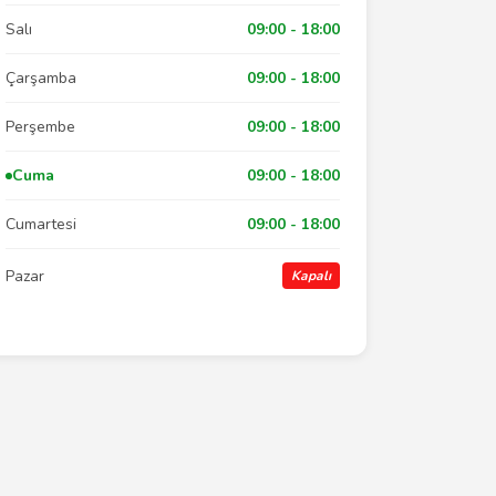
Salı
09:00 - 18:00
Çarşamba
09:00 - 18:00
Perşembe
09:00 - 18:00
Cuma
09:00 - 18:00
Cumartesi
09:00 - 18:00
Pazar
Kapalı