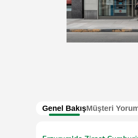
Genel Bakış
Müşteri Yorum