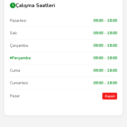
Çalışma Saatleri
Pazartesi
09:00 - 18:00
Salı
09:00 - 18:00
Çarşamba
09:00 - 18:00
Perşembe
09:00 - 18:00
Cuma
09:00 - 18:00
Cumartesi
09:00 - 18:00
Pazar
Kapalı