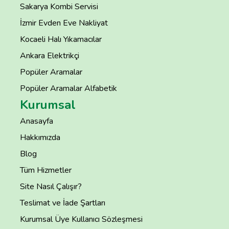
Sakarya Kombi Servisi
İzmir Evden Eve Nakliyat
Kocaeli Halı Yıkamacılar
Ankara Elektrikçi
Popüler Aramalar
Popüler Aramalar Alfabetik
Kurumsal
Anasayfa
Hakkımızda
Blog
Tüm Hizmetler
Site Nasıl Çalışır?
Teslimat ve İade Şartları
Kurumsal Üye Kullanıcı Sözleşmesi