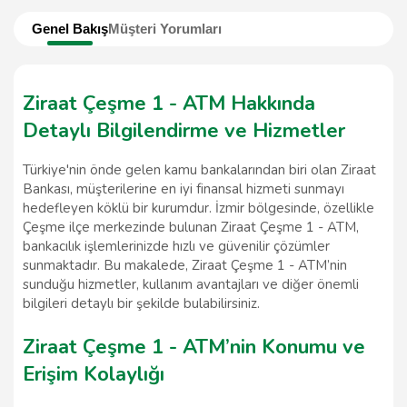
Genel Bakış
Müşteri Yorumları
Ziraat Çeşme 1 - ATM Hakkında
Detaylı Bilgilendirme ve Hizmetler
Türkiye'nin önde gelen kamu bankalarından biri olan Ziraat
Bankası, müşterilerine en iyi finansal hizmeti sunmayı
hedefleyen köklü bir kurumdur. İzmir bölgesinde, özellikle
Çeşme ilçe merkezinde bulunan Ziraat Çeşme 1 - ATM,
bankacılık işlemlerinizde hızlı ve güvenilir çözümler
sunmaktadır. Bu makalede, Ziraat Çeşme 1 - ATM’nin
sunduğu hizmetler, kullanım avantajları ve diğer önemli
bilgileri detaylı bir şekilde bulabilirsiniz.
Ziraat Çeşme 1 - ATM’nin Konumu ve
Erişim Kolaylığı