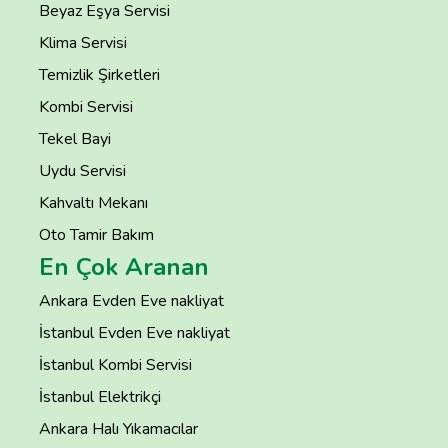
Beyaz Eşya Servisi
Klima Servisi
Temizlik Şirketleri
Kombi Servisi
Tekel Bayi
Uydu Servisi
Kahvaltı Mekanı
Oto Tamir Bakım
En Çok Aranan
Ankara Evden Eve nakliyat
İstanbul Evden Eve nakliyat
İstanbul Kombi Servisi
İstanbul Elektrikçi
Ankara Halı Yıkamacılar