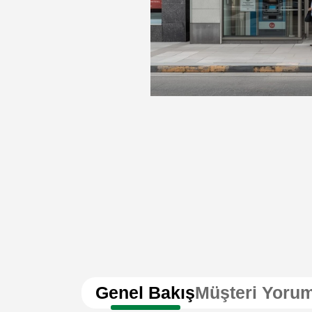
Genel Bakış
Müşteri Yorum