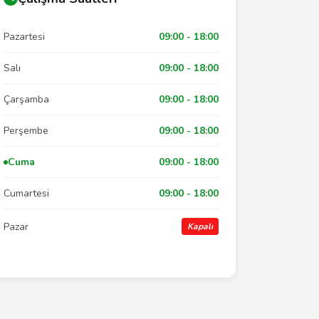
Pazartesi
09:00 - 18:00
Salı
09:00 - 18:00
Çarşamba
09:00 - 18:00
Perşembe
09:00 - 18:00
Cuma
09:00 - 18:00
Cumartesi
09:00 - 18:00
Pazar
Kapalı