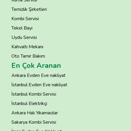
Temizlik Şirketleri
Kombi Servisi
Tekel Bayi
Uydu Servisi
Kahvaltı Mekanı
Oto Tamir Bakım
En Çok Aranan
Ankara Evden Eve nakliyat
İstanbul Evden Eve nakliyat
İstanbul Kombi Servisi
İstanbul Elektrikçi
Ankara Halı Yıkamacılar
Sakarya Kombi Servisi