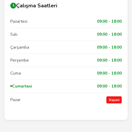
Çalışma Saatleri
Pazartesi
09:00 - 18:00
Salı
09:00 - 18:00
Çarşamba
09:00 - 18:00
Perşembe
09:00 - 18:00
Cuma
09:00 - 18:00
Cumartesi
09:00 - 18:00
Pazar
Kapalı