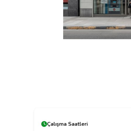
Çalışma Saatleri