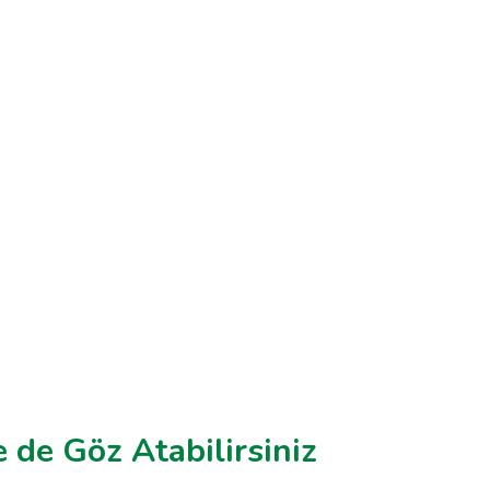
 de Göz Atabilirsiniz