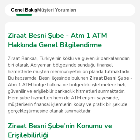
Genel Bakış
Müşteri Yorumları
Ziraat Besni Şube - Atm 1 ATM
Hakkında Genel Bilgilendirme
Ziraat Bankası, Türkiye'nin köklü ve güvenilir bankalarından
biri olarak, Adıyaman bölgesinde sunduğu finansal
hizmetlerle müşteri memnuniyetini ön planda tutmaktadır.
Bu kapsamda, Besni ilçesinde bulunan
Ziraat Besni Şube -
Atm 1 ATM
bölge halkına ve bölgedeki işletmelere hızlı,
güvenilir ve erişilebilir bankacılık hizmetleri sunmaktadır.
Hem şube hizmetleri hem de ATM erişimi sayesinde,
müşterilerin finansal işlemlerini kolay ve pratik bir şekilde
gerçekleştirmesine olanak tanımaktadır.
Ziraat Besni Şube'nin Konumu ve
Erişilebilirliği