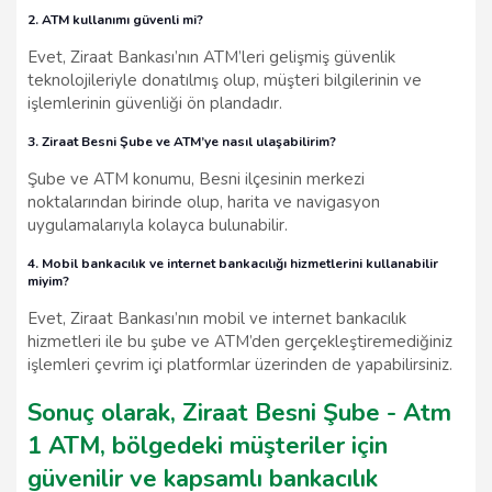
2. ATM kullanımı güvenli mi?
Evet, Ziraat Bankası’nın ATM’leri gelişmiş güvenlik
teknolojileriyle donatılmış olup, müşteri bilgilerinin ve
işlemlerinin güvenliği ön plandadır.
3. Ziraat Besni Şube ve ATM’ye nasıl ulaşabilirim?
Şube ve ATM konumu, Besni ilçesinin merkezi
noktalarından birinde olup, harita ve navigasyon
uygulamalarıyla kolayca bulunabilir.
4. Mobil bankacılık ve internet bankacılığı hizmetlerini kullanabilir
miyim?
Evet, Ziraat Bankası’nın mobil ve internet bankacılık
hizmetleri ile bu şube ve ATM’den gerçekleştiremediğiniz
işlemleri çevrim içi platformlar üzerinden de yapabilirsiniz.
Sonuç olarak, Ziraat Besni Şube - Atm
1 ATM, bölgedeki müşteriler için
güvenilir ve kapsamlı bankacılık