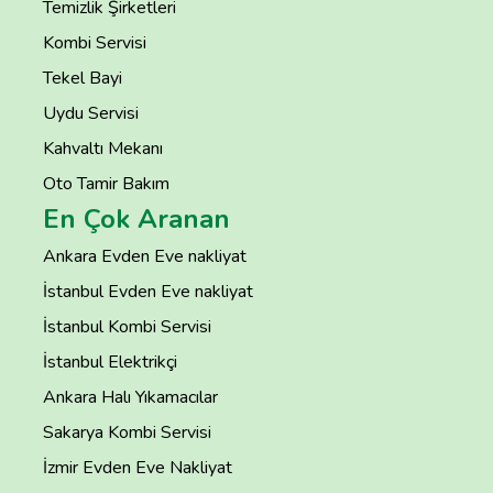
Temizlik Şirketleri
Kombi Servisi
Tekel Bayi
Uydu Servisi
Kahvaltı Mekanı
Oto Tamir Bakım
En Çok Aranan
Ankara Evden Eve nakliyat
İstanbul Evden Eve nakliyat
İstanbul Kombi Servisi
İstanbul Elektrikçi
Ankara Halı Yıkamacılar
Sakarya Kombi Servisi
İzmir Evden Eve Nakliyat