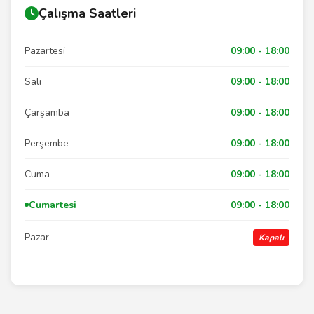
Çalışma Saatleri
Pazartesi
09:00 - 18:00
Salı
09:00 - 18:00
Çarşamba
09:00 - 18:00
Perşembe
09:00 - 18:00
Cuma
09:00 - 18:00
Cumartesi
09:00 - 18:00
Pazar
Kapalı