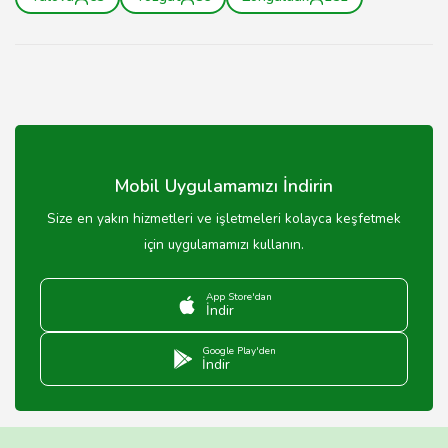
Mobil Uygulamamızı İndirin
Size en yakın hizmetleri ve işletmeleri kolayca keşfetmek
için uygulamamızı kullanın.
App Store'dan
İndir
Google Play'den
İndir