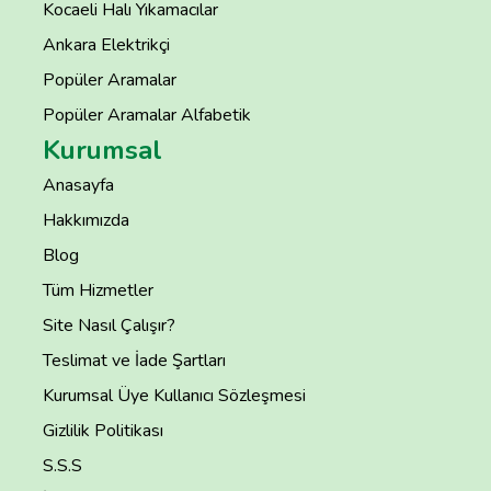
Kocaeli Halı Yıkamacılar
Ankara Elektrikçi
Popüler Aramalar
Popüler Aramalar Alfabetik
Kurumsal
Anasayfa
Hakkımızda
Blog
Tüm Hizmetler
Site Nasıl Çalışır?
Teslimat ve İade Şartları
Kurumsal Üye Kullanıcı Sözleşmesi
Gizlilik Politikası
S.S.S