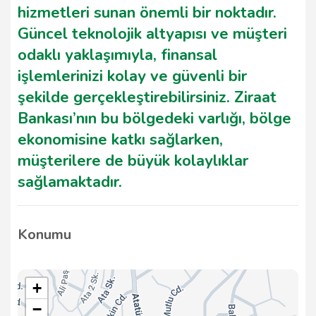
hizmetleri sunan önemli bir noktadır.
Güncel teknolojik altyapısı ve müşteri
odaklı yaklaşımıyla, finansal
işlemlerinizi kolay ve güvenli bir
şekilde gerçekleştirebilirsiniz. Ziraat
Bankası’nın bu bölgedeki varlığı, bölge
ekonomisine katkı sağlarken,
müşterilere de büyük kolaylıklar
sağlamaktadır.
Konumu
+
−