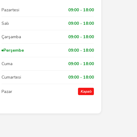
Pazartesi
09:00 - 18:00
Salı
09:00 - 18:00
Çarşamba
09:00 - 18:00
Perşembe
09:00 - 18:00
Cuma
09:00 - 18:00
Cumartesi
09:00 - 18:00
Pazar
Kapalı