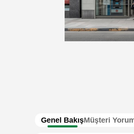
Genel Bakış
Müşteri Yorum