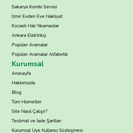
Sakarya Kombi Servisi
İzmir Evden Eve Nakliyat
Kocaeli Halı Yıkamacılar
Ankara Elektrikçi
Popüler Aramalar
Popüler Aramalar Alfabetik
Kurumsal
Anasayfa
Hakkımızda
Blog
Tüm Hizmetler
Site Nasıl Çalışır?
Teslimat ve İade Şartları
Kurumsal Üye Kullanıcı Sözleşmesi