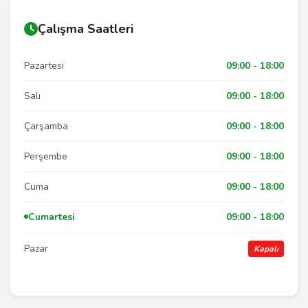
Çalışma Saatleri
Pazartesi
09:00 - 18:00
Salı
09:00 - 18:00
Çarşamba
09:00 - 18:00
Perşembe
09:00 - 18:00
Cuma
09:00 - 18:00
Cumartesi
09:00 - 18:00
Pazar
Kapalı