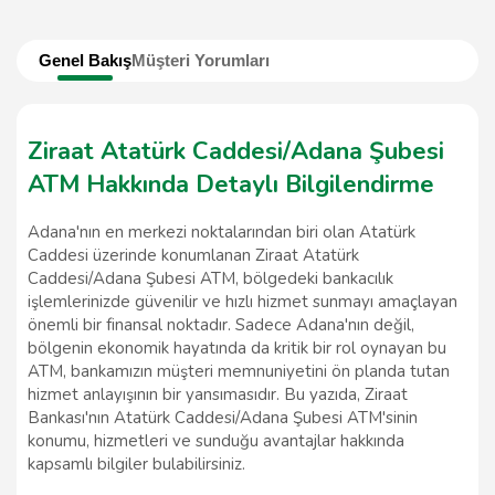
Genel Bakış
Müşteri Yorumları
Ziraat Atatürk Caddesi/Adana Şubesi
ATM Hakkında Detaylı Bilgilendirme
Adana'nın en merkezi noktalarından biri olan Atatürk
Caddesi üzerinde konumlanan Ziraat Atatürk
Caddesi/Adana Şubesi ATM, bölgedeki bankacılık
işlemlerinizde güvenilir ve hızlı hizmet sunmayı amaçlayan
önemli bir finansal noktadır. Sadece Adana'nın değil,
bölgenin ekonomik hayatında da kritik bir rol oynayan bu
ATM, bankamızın müşteri memnuniyetini ön planda tutan
hizmet anlayışının bir yansımasıdır. Bu yazıda, Ziraat
Bankası'nın Atatürk Caddesi/Adana Şubesi ATM'sinin
konumu, hizmetleri ve sunduğu avantajlar hakkında
kapsamlı bilgiler bulabilirsiniz.