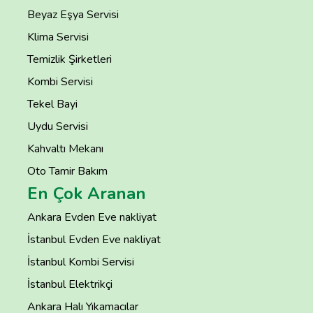
Beyaz Eşya Servisi
Klima Servisi
Temizlik Şirketleri
Kombi Servisi
Tekel Bayi
Uydu Servisi
Kahvaltı Mekanı
Oto Tamir Bakım
En Çok Aranan
Ankara Evden Eve nakliyat
İstanbul Evden Eve nakliyat
İstanbul Kombi Servisi
İstanbul Elektrikçi
Ankara Halı Yıkamacılar