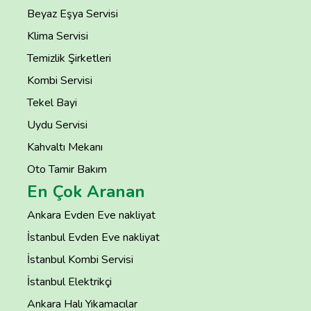
Beyaz Eşya Servisi
Klima Servisi
Temizlik Şirketleri
Kombi Servisi
Tekel Bayi
Uydu Servisi
Kahvaltı Mekanı
Oto Tamir Bakım
En Çok Aranan
Ankara Evden Eve nakliyat
İstanbul Evden Eve nakliyat
İstanbul Kombi Servisi
İstanbul Elektrikçi
Ankara Halı Yıkamacılar