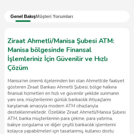
Genel Bakış
Müşteri Yorumları
Ziraat Ahmetli/Manisa Şubesi ATM:
Manisa bölgesinde Finansal
İşlemleriniz İçin Güvenilir ve Hızlı
Çözüm
Manisa’nın önemli ilçelerinden biri olan Ahmetli’de faaliyet
gösteren Ziraat Bankası Ahmetli Şubesi, bölge halkına
finansal hizmetleri en hızlı ve güvenilir şekilde sunmanın
yanı sıra, müşterilerinin günlük bankacılık ihtiyaçlarını
karşılamak amacıyla modern ATM cihazlarıyla
desteklenmektedir. Özellikle Ziraat Ahmetli/Manisa Şubesi
ATM, banka müşterilerinin para çekme, para yatırma,
bakiye sorgulama ve diğer çeşitli bankacılık işlemlerini
kolayca yapabilmeleri için tasarlanmış, kullanıcı dostu