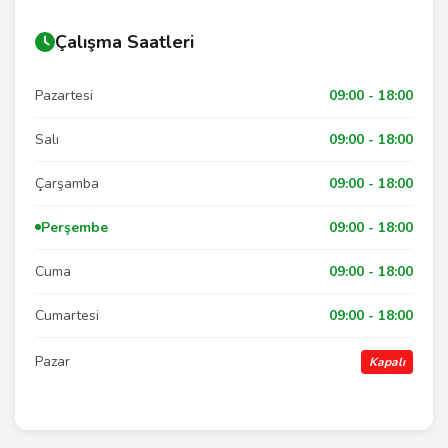
Çalışma Saatleri
Pazartesi
09:00 - 18:00
Salı
09:00 - 18:00
Çarşamba
09:00 - 18:00
Perşembe
09:00 - 18:00
Cuma
09:00 - 18:00
Cumartesi
09:00 - 18:00
Pazar
Kapalı