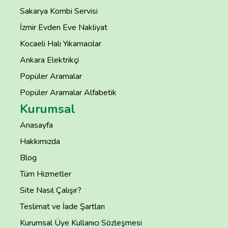
Sakarya Kombi Servisi
İzmir Evden Eve Nakliyat
Kocaeli Halı Yıkamacılar
Ankara Elektrikçi
Popüler Aramalar
Popüler Aramalar Alfabetik
Kurumsal
Anasayfa
Hakkımızda
Blog
Tüm Hizmetler
Site Nasıl Çalışır?
Teslimat ve İade Şartları
Kurumsal Üye Kullanıcı Sözleşmesi