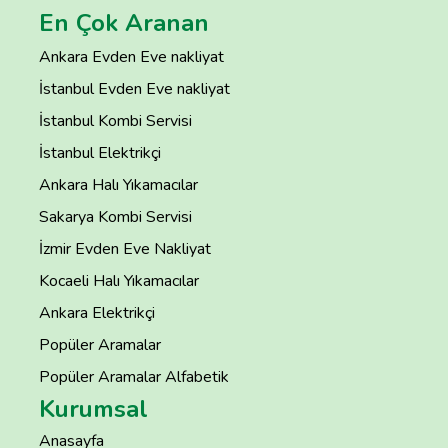
En Çok Aranan
Ankara Evden Eve nakliyat
İstanbul Evden Eve nakliyat
İstanbul Kombi Servisi
İstanbul Elektrikçi
Ankara Halı Yıkamacılar
Sakarya Kombi Servisi
İzmir Evden Eve Nakliyat
Kocaeli Halı Yıkamacılar
Ankara Elektrikçi
Popüler Aramalar
Popüler Aramalar Alfabetik
Kurumsal
Anasayfa