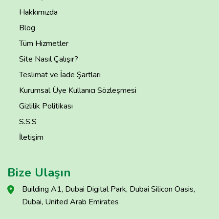
Hakkımızda
Blog
Tüm Hizmetler
Site Nasıl Çalışır?
Teslimat ve İade Şartları
Kurumsal Üye Kullanıcı Sözleşmesi
Gizlilik Politikası
S.S.S
İletişim
Bize Ulaşın
Building A1, Dubai Digital Park, Dubai Silicon Oasis,
Dubai, United Arab Emirates