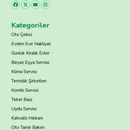
Kategoriler
Oto Çekici
Evden Eve Nakliyat
Günlük Kiralık Evler
Beyaz Eşya Servisi
Klima Servisi
Temizlik Şirketleri
Kombi Servisi
Tekel Bayi
Uydu Servisi
Kahvaltı Mekanı
Oto Tamir Bakım