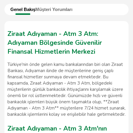
Genel Bakış
Müşteri Yorumları
Ziraat Adıyaman - Atm 3 Atm:
Adıyaman Bölgesinde Güvenilir
Finansal Hizmetlerin Merkezi
Türkiye'nin önde gelen kamu bankalarından biri olan Ziraat
Bankası, Adıyaman ilinde de müşterilerine geniş çaplı
finansal hizmetler sunmaya devam etmektedir. Bu
kapsamda, Ziraat Adıyaman - Atm 3 Atm, bölgedeki
müşterilerin günlük bankacılık ihtiyaçlarını karşılamak üzere
önemli bir rol üstlenmektedir. Günümüzde hızlı ve güvenli
bankacılık işlemleri büyük önem taşımakta olup, **Ziraat
Adıyaman - Atm 3 Atm** müşterilere 7/24 hizmet sunarak,
bankacılık işlemlerini kolay ve erişilebilir hale getirmektedir.
Ziraat Adıyaman - Atm 3 Atm'nın