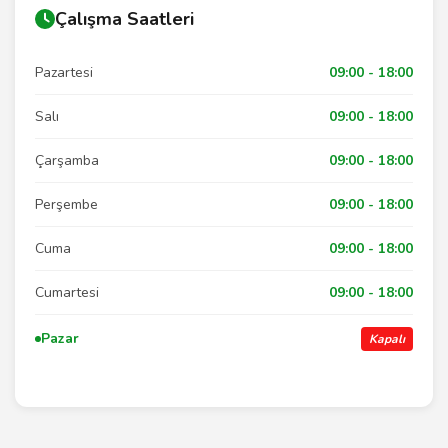
Çalışma Saatleri
Pazartesi
09:00 - 18:00
Salı
09:00 - 18:00
Çarşamba
09:00 - 18:00
Perşembe
09:00 - 18:00
Cuma
09:00 - 18:00
Cumartesi
09:00 - 18:00
Pazar
Kapalı