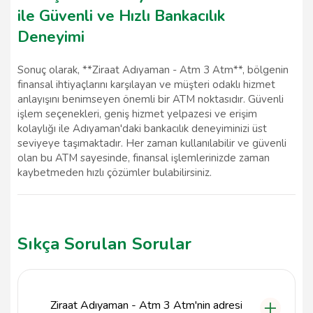
ile Güvenli ve Hızlı Bankacılık
Deneyimi
Sonuç olarak, **Ziraat Adıyaman - Atm 3 Atm**, bölgenin
finansal ihtiyaçlarını karşılayan ve müşteri odaklı hizmet
anlayışını benimseyen önemli bir ATM noktasıdır. Güvenli
işlem seçenekleri, geniş hizmet yelpazesi ve erişim
kolaylığı ile Adıyaman'daki bankacılık deneyiminizi üst
seviyeye taşımaktadır. Her zaman kullanılabilir ve güvenli
olan bu ATM sayesinde, finansal işlemlerinizde zaman
kaybetmeden hızlı çözümler bulabilirsiniz.
Sıkça Sorulan Sorular
Ziraat Adıyaman - Atm 3 Atm'nin adresi