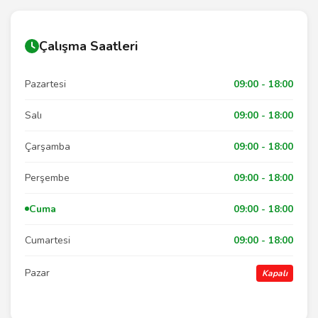
Çalışma Saatleri
Pazartesi
09:00 - 18:00
Salı
09:00 - 18:00
Çarşamba
09:00 - 18:00
Perşembe
09:00 - 18:00
Cuma
09:00 - 18:00
Cumartesi
09:00 - 18:00
Pazar
Kapalı