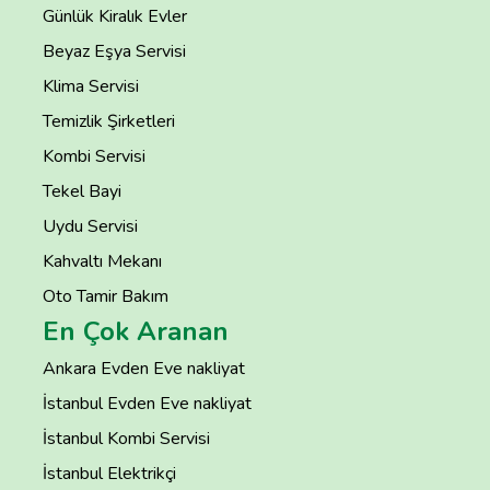
Günlük Kiralık Evler
Beyaz Eşya Servisi
Klima Servisi
Temizlik Şirketleri
Kombi Servisi
Tekel Bayi
Uydu Servisi
Kahvaltı Mekanı
Oto Tamir Bakım
En Çok Aranan
Ankara Evden Eve nakliyat
İstanbul Evden Eve nakliyat
İstanbul Kombi Servisi
İstanbul Elektrikçi