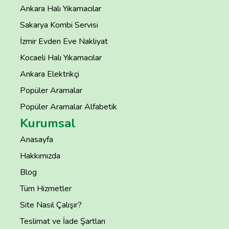
Ankara Halı Yıkamacılar
Sakarya Kombi Servisi
İzmir Evden Eve Nakliyat
Kocaeli Halı Yıkamacılar
Ankara Elektrikçi
Popüler Aramalar
Popüler Aramalar Alfabetik
Kurumsal
Anasayfa
Hakkımızda
Blog
Tüm Hizmetler
Site Nasıl Çalışır?
Teslimat ve İade Şartları