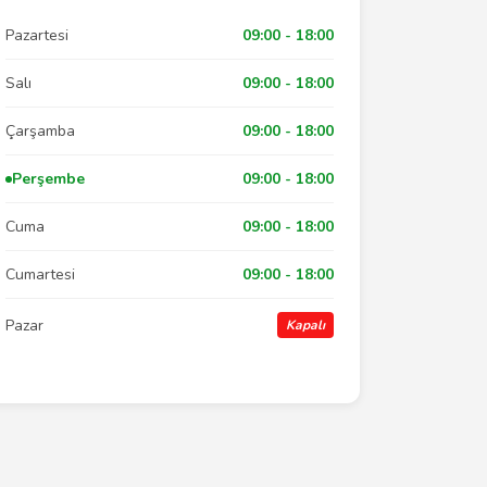
Pazartesi
09:00 - 18:00
Salı
09:00 - 18:00
Çarşamba
09:00 - 18:00
Perşembe
09:00 - 18:00
Cuma
09:00 - 18:00
Cumartesi
09:00 - 18:00
Pazar
Kapalı