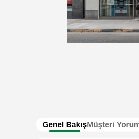
Genel Bakış
Müşteri Yorum