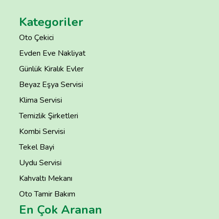
Kategoriler
Oto Çekici
Evden Eve Nakliyat
Günlük Kiralık Evler
Beyaz Eşya Servisi
Klima Servisi
Temizlik Şirketleri
Kombi Servisi
Tekel Bayi
Uydu Servisi
Kahvaltı Mekanı
Oto Tamir Bakım
En Çok Aranan