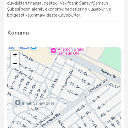
duydukları finansal desteği Vakıfbank Sanayi/Samsun
Şubesi’nden alarak, ekonomik hedeflerine ulaşabilir ve
bölgesel kalkınmayı destekleyebilirler.
Konumu
+
−