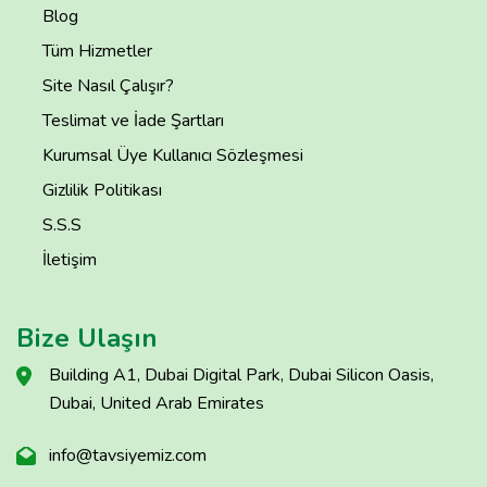
Blog
Tüm Hizmetler
Site Nasıl Çalışır?
Teslimat ve İade Şartları
Kurumsal Üye Kullanıcı Sözleşmesi
Gizlilik Politikası
S.S.S
İletişim
Bize Ulaşın
Building A1, Dubai Digital Park, Dubai Silicon Oasis,
Dubai, United Arab Emirates
info@tavsiyemiz.com