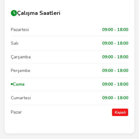
Çalışma Saatleri
Pazartesi
09:00 - 18:00
Salı
09:00 - 18:00
Çarşamba
09:00 - 18:00
Perşembe
09:00 - 18:00
Cuma
09:00 - 18:00
Cumartesi
09:00 - 18:00
Pazar
Kapalı