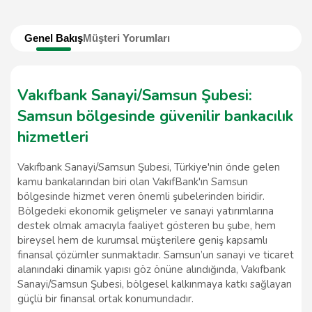
Genel Bakış
Müşteri Yorumları
Vakıfbank Sanayi/Samsun Şubesi:
Samsun bölgesinde güvenilir bankacılık
hizmetleri
Vakıfbank Sanayi/Samsun Şubesi, Türkiye'nin önde gelen
kamu bankalarından biri olan VakıfBank'ın Samsun
bölgesinde hizmet veren önemli şubelerinden biridir.
Bölgedeki ekonomik gelişmeler ve sanayi yatırımlarına
destek olmak amacıyla faaliyet gösteren bu şube, hem
bireysel hem de kurumsal müşterilere geniş kapsamlı
finansal çözümler sunmaktadır. Samsun’un sanayi ve ticaret
alanındaki dinamik yapısı göz önüne alındığında, Vakıfbank
Sanayi/Samsun Şubesi, bölgesel kalkınmaya katkı sağlayan
güçlü bir finansal ortak konumundadır.