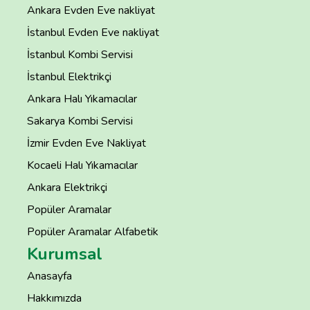
Ankara Evden Eve nakliyat
İstanbul Evden Eve nakliyat
İstanbul Kombi Servisi
İstanbul Elektrikçi
Ankara Halı Yıkamacılar
Sakarya Kombi Servisi
İzmir Evden Eve Nakliyat
Kocaeli Halı Yıkamacılar
Ankara Elektrikçi
Popüler Aramalar
Popüler Aramalar Alfabetik
Kurumsal
Anasayfa
Hakkımızda