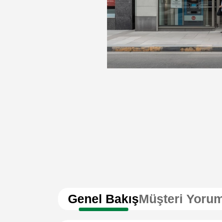
Genel Bakış
Müşteri Yorum