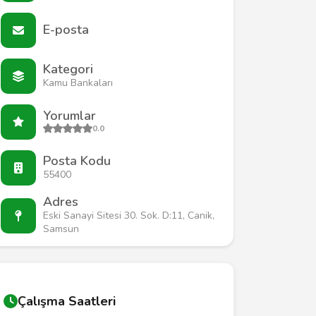
E-posta
Kategori
Kamu Bankaları
Yorumlar
0.0
Posta Kodu
55400
Adres
Eski Sanayi Sitesi 30. Sok. D:11, Canik,
Samsun
Çalışma Saatleri