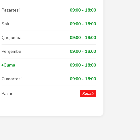
Pazartesi
09:00 - 18:00
Salı
09:00 - 18:00
Çarşamba
09:00 - 18:00
Perşembe
09:00 - 18:00
Cuma
09:00 - 18:00
Cumartesi
09:00 - 18:00
Pazar
Kapalı