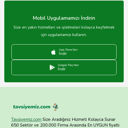
Mobil Uygulamamızı İndirin
Size en yakın hizmetleri ve işletmeleri kolayca keşfetmek
için uygulamamızı kullanın.
App Store'dan
İndir
Google Play'den
İndir
Tavsiyemiz.com
Size Aradığınız Hizmeti Kolayca Sunar
650 Sektör ve 200.000 Firma Arasında En UYGUN fiyatlı