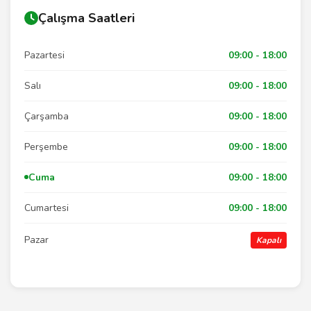
Çalışma Saatleri
Pazartesi
09:00 - 18:00
Salı
09:00 - 18:00
Çarşamba
09:00 - 18:00
Perşembe
09:00 - 18:00
Cuma
09:00 - 18:00
Cumartesi
09:00 - 18:00
Pazar
Kapalı