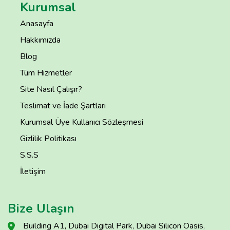
Kurumsal
Anasayfa
Hakkımızda
Blog
Tüm Hizmetler
Site Nasıl Çalışır?
Teslimat ve İade Şartları
Kurumsal Üye Kullanıcı Sözleşmesi
Gizlilik Politikası
S.S.S
İletişim
Bize Ulaşın
Building A1, Dubai Digital Park, Dubai Silicon Oasis,