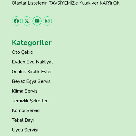
Olanlar Listelenir. TAVSİYEMİZ’e Kulak ver KAR’lı Çık.
Kategoriler
Oto Çekici
Evden Eve Nakliyat
Günlük Kiralık Evler
Beyaz Eşya Servisi
Klima Servisi
Temizlik Şirketleri
Kombi Servisi
Tekel Bayi
Uydu Servisi