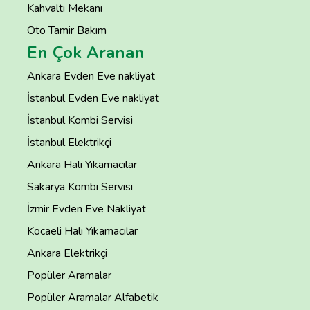
Kahvaltı Mekanı
Oto Tamir Bakım
En Çok Aranan
Ankara Evden Eve nakliyat
İstanbul Evden Eve nakliyat
İstanbul Kombi Servisi
İstanbul Elektrikçi
Ankara Halı Yıkamacılar
Sakarya Kombi Servisi
İzmir Evden Eve Nakliyat
Kocaeli Halı Yıkamacılar
Ankara Elektrikçi
Popüler Aramalar
Popüler Aramalar Alfabetik