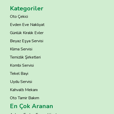
Kategoriler
Oto Çekici
Evden Eve Nakliyat
Günlük Kiralık Evler
Beyaz Eşya Servisi
Klima Servisi
Temizlik Şirketleri
Kombi Servisi
Tekel Bayi
Uydu Servisi
Kahvaltı Mekanı
Oto Tamir Bakım
En Çok Aranan