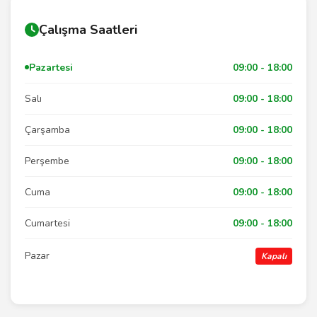
Çalışma Saatleri
Pazartesi
09:00 - 18:00
Salı
09:00 - 18:00
Çarşamba
09:00 - 18:00
Perşembe
09:00 - 18:00
Cuma
09:00 - 18:00
Cumartesi
09:00 - 18:00
Pazar
Kapalı