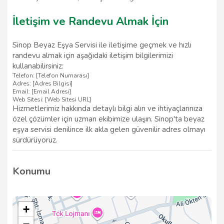
İletişim ve Randevu Almak İçin
Sinop Beyaz Eşya Servisi ile iletişime geçmek ve hızlı
randevu almak için aşağıdaki iletişim bilgilerimizi
kullanabilirsiniz:
Telefon: [Telefon Numarası]
Adres: [Adres Bilgisi]
Email: [Email Adresi]
Web Sitesi: [Web Sitesi URL]
Hizmetlerimiz hakkında detaylı bilgi alın ve ihtiyaçlarınıza
özel çözümler için uzman ekibimize ulaşın. Sinop'ta beyaz
eşya servisi denilince ilk akla gelen güvenilir adres olmayı
sürdürüyoruz.
Konumu
+