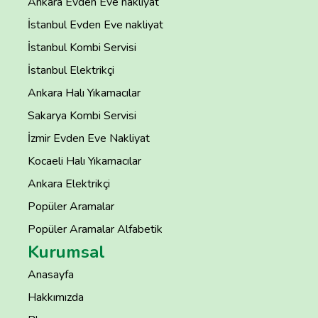
Ankara Evden Eve nakliyat
İstanbul Evden Eve nakliyat
İstanbul Kombi Servisi
İstanbul Elektrikçi
Ankara Halı Yıkamacılar
Sakarya Kombi Servisi
İzmir Evden Eve Nakliyat
Kocaeli Halı Yıkamacılar
Ankara Elektrikçi
Popüler Aramalar
Popüler Aramalar Alfabetik
Kurumsal
Anasayfa
Hakkımızda